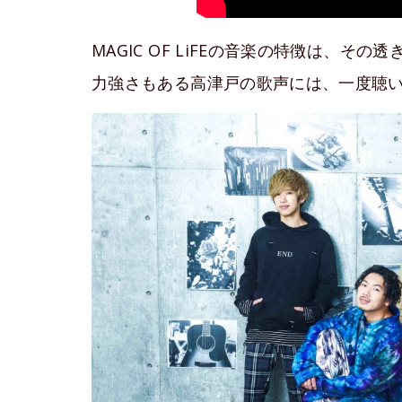
MAGIC OF LiFEの音楽の特徴は、
力強さもある高津戸の歌声には、一度聴