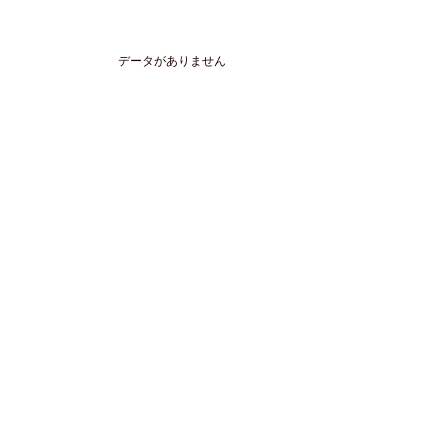
データがありません