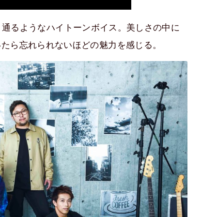
その透き通るようなハイトーンボイス。美しさの中に
いたら忘れられないほどの魅力を感じる。