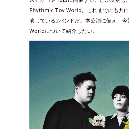
Rhythmic Toy World。これま
演している2バンドだ。本公演に備え、今回は今一度
Worldについて紹介したい。