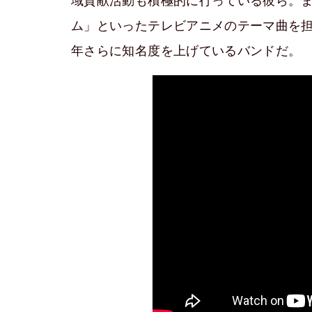
域貢献活動も積極的に行っている彼ら。
ム」といったテレビアニメのテーマ曲を
年さらに知名度を上げているバンドだ。