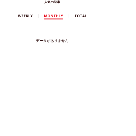
人気の記事
WEEKLY
MONTHLY
TOTAL
データがありません