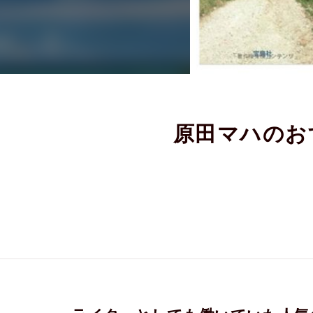
原田マハのお