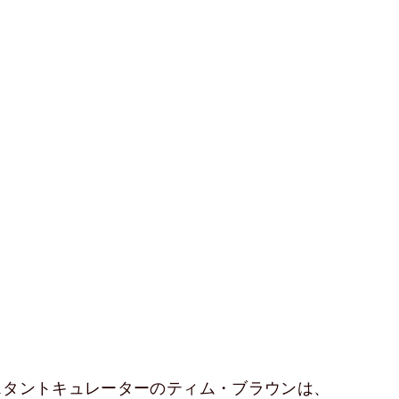
スタントキュレーターのティム・ブラウンは、