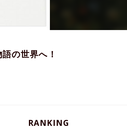
物語の世界へ！
RANKING