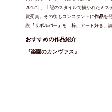
2012年、上記のスタイルで描かれたミ
賞受賞。その後もコンスタントに
作品
を発
説
『リボルバー』
を上梓。アート好き、
おすすめの作品紹介
『楽園のカンヴァス』