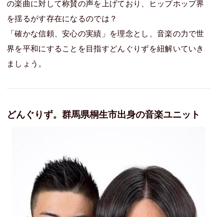
の楽曲に対して称賛の声を上げており、ヒップホップ界
を揺るがす存在になるのでは？
「確かな信頼、安心の実績」を理念とし、音楽の力で世
界を平和にすることを目指すどんぐりずを紐解いていき
ましょう。
どんぐりず。群馬県桐生市出身の音楽ユニット