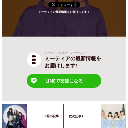
ミーティアの最新情報をお届けします！
ミーティア公式ラインアカウント
ミーティアの最新情報を
お届けします!
LINEで友達になる
前の記事
次の記事