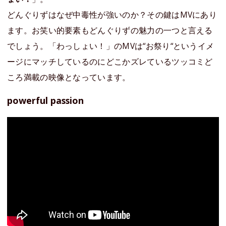
どんぐりずはなぜ中毒性が強いのか？その鍵はMVにあり
ます。お笑い的要素もどんぐりずの魅力の一つと言える
でしょう。「わっしょい！」のMVは“お祭り“というイメ
ージにマッチしているのにどこかズレているツッコミど
ころ満載の映像となっています。
powerful passion