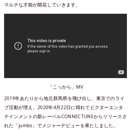
マルチな才能が開花していきます。
「こっから」MV
2019年あたりから地元群馬県を飛び出し、東京でのライ
ブ活動が増え、2020年4月22日に晴れてビクターエンタ
テインメントの新レーベルCONNECTUNEからリリースさ
れた「jumbo」でメジャーデビューを果たしました。