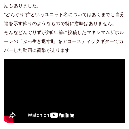
期もありました。
“どんぐりず”というユニット名についてはあくまでも自分
達を示す飾りのようなもので特に意味はありません。
そんなどんぐりずが約6年前に投稿したマキシマムザホル
モンの「ぶっ生き返す‼︎」をアコースティックギターでカ
バーした動画に衝撃が走ります！