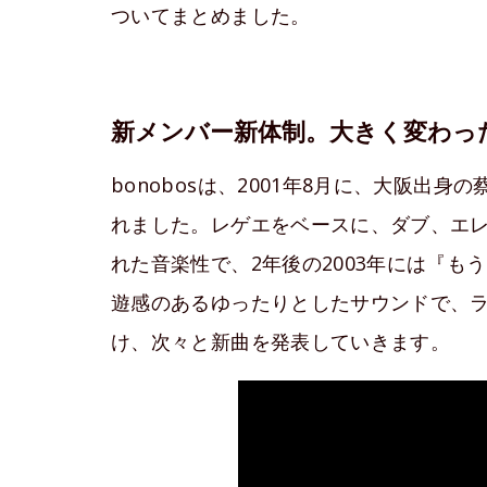
ついてまとめました。
新メンバー新体制。大きく変わった新
bonobosは、2001年8月に、大阪出
れました。レゲエをベースに、ダブ、エ
れた音楽性で、2年後の2003年には『
遊感のあるゆったりとしたサウンドで、
け、次々と新曲を発表していきます。