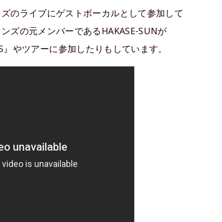
ンズのライブにゲストボーカルとして参加して
ズの元メンバーであるHAKASE-SUNが
DAYS』やツアーに参加したりもしています。