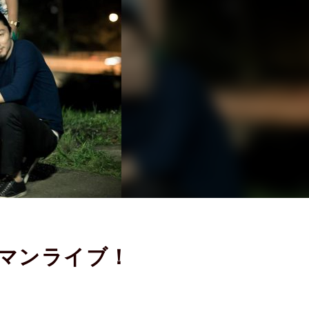
ンマンライブ！