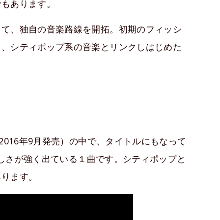
でもあります。
って、独自の音楽路線を開拓。初期のフィッシ
し、シティポップ系の音楽とリンクしはじめた
2016年9月発売）の中で、タイトルにもなって
sらしさが強く出ている１曲です。シティポップと
あります。