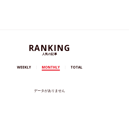
RANKING
人気の記事
WEEKLY
MONTHLY
TOTAL
データがありません