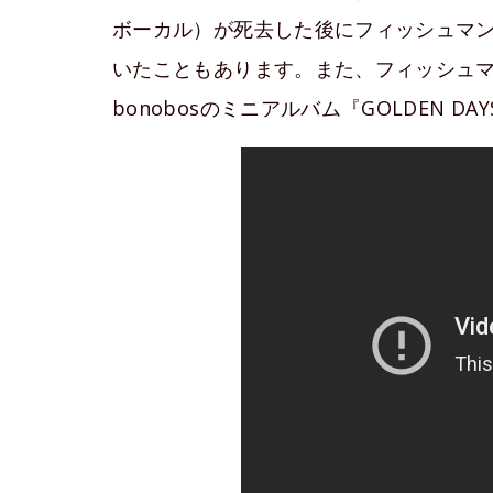
ボーカル）が死去した後にフィッシュマ
いたこともあります。また、フィッシュマン
bonobosのミニアルバム『GOLDEN 