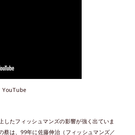
YouTube
動を停止したフィッシュマンズの影響が強く出ていま
の蔡は、99年に佐藤伸治（フィッシュマンズ／