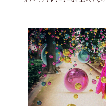
オティックでドリーミーな仕上がりとなっ