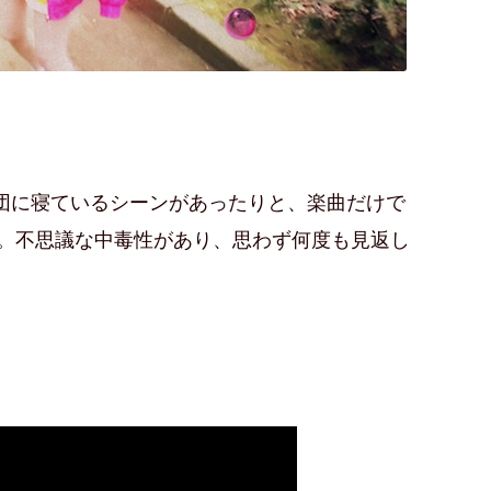
じ布団に寝ているシーンがあったりと、楽曲だけで
。不思議な中毒性があり、思わず何度も見返し