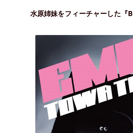
水原姉妹をフィーチャーした『Bra