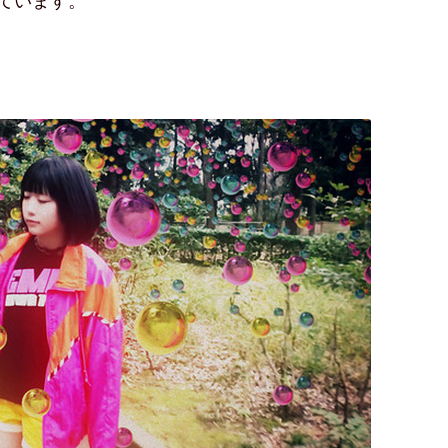
ています。