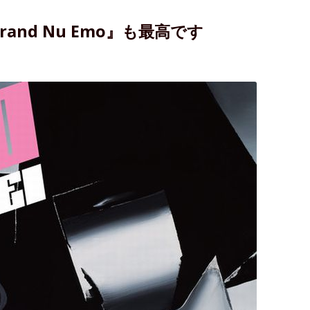
nd Nu Emo』も最高です