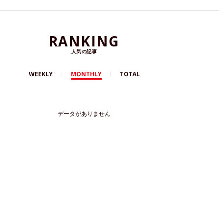
RANKING
人気の記事
WEEKLY
MONTHLY
TOTAL
データがありません