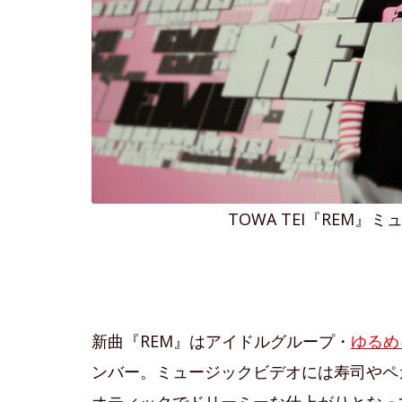
TOWA TEI『REM
新曲『REM』はアイドルグループ・
ゆるめ
ンバー。ミュージックビデオには寿司やペ