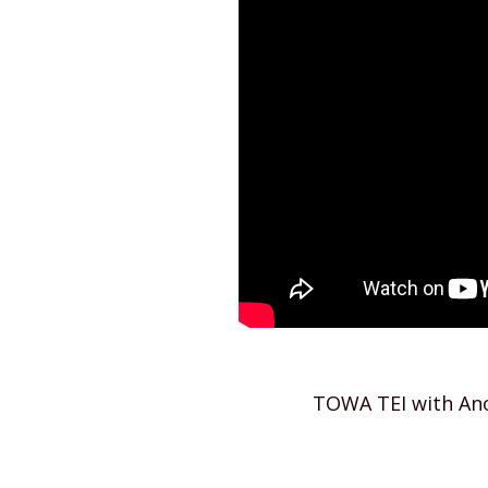
TOWA TEI with An