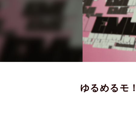
ゆるめるモ！