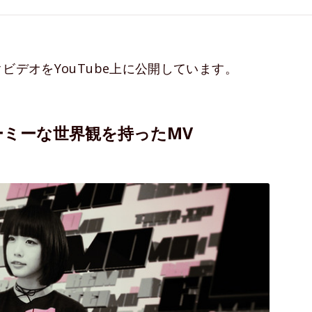
ビデオをYouTube上に公開しています。
ーミーな世界観を持ったMV