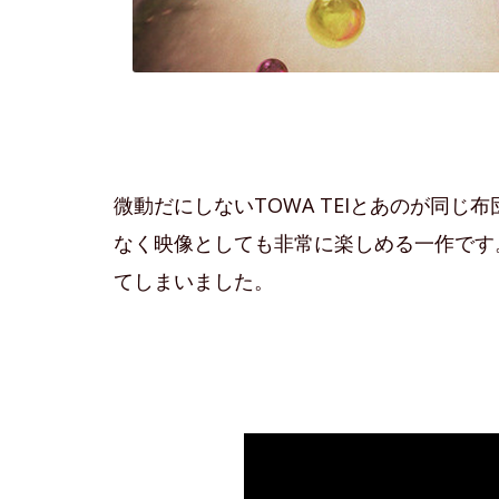
微動だにしないTOWA TEIとあのが同
なく映像としても非常に楽しめる一作です
てしまいました。