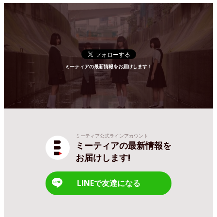
ミーティアの最新情報をお届けします！
ミーティア公式ラインアカウント
ミーティアの最新情報を
お届けします!
LINEで友達になる