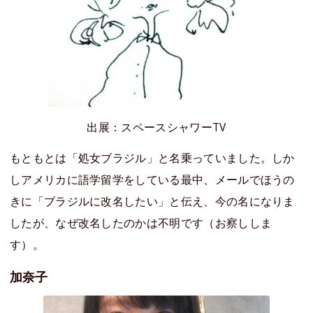
出展：スペースシャワーTV
もともとは「処女ブラジル」と名乗っていました。しか
しアメリカに語学留学をしている最中、メールでほうの
きに「ブラジルに改名したい」と伝え、今の名になりま
したが、なぜ改名したのかは不明です（お察ししま
す）。
加奈子