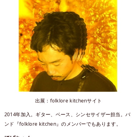
出展：folklore kitchenサイト
2014年加入。ギター、ベース、シンセサイザー担当。バ
ンド『folklore kitchen』のメンバーでもあります。