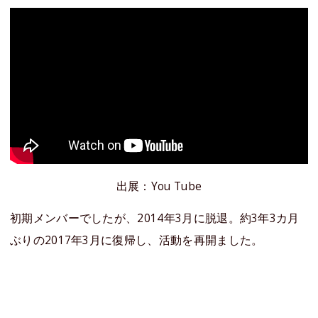
出展：You Tube
初期メンバーでしたが、2014年3月に脱退。約3年3カ月
ぶりの2017年3月に復帰し、活動を再開ました。