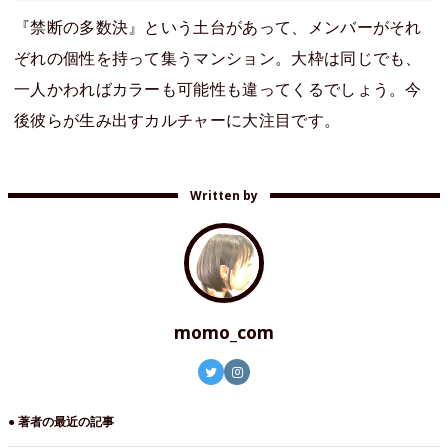
『禁断の多数決』という土台があって、メンバーがそれ
ぞれの個性を持って集うマンション。大枠は同じでも、
一人かわればカラーも可能性も違ってくるでしょう。今
後彼らが生み出すカルチャーに大注目です。
Written by
momo_com
● 著者の最近の記事