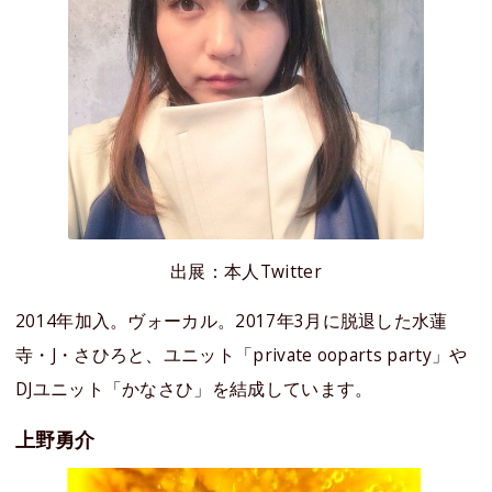
出展：本人Twitter
2014年加入。ヴォーカル。2017年3月に脱退した水蓮
寺・J・さひろと、ユニット「private ooparts party」や
DJユニット「かなさひ」を結成しています。
上野勇介