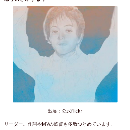
出展：公式flickr
リーダー。作詞やMVの監督も多数つとめています。