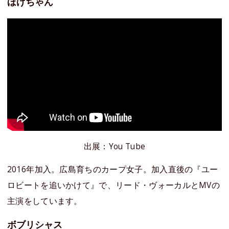
ほげちゃん
出展：You Tube
2016年加入。広島育ちのカープ女子。加入直後の『ユー
ロビートを追いかけて』で、リード・ヴォーカルとMVの
主演をしています。
ボブリシャス