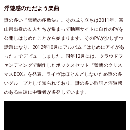
浮遊感のただよう楽曲
謎の多い『禁断の多数決』。その成り立ちは2011年、富
山県出身の友人たちが集まって動画サイトに自作のPVを
公開しはじめたことから始まります。そのPVが少しずつ
話題になり、2012年10月にアルバム『はじめにアイがあ
った』でデビューしました。同年12月には、クラウドフ
ァンディングで制作したボックスセット『禁断のクリス
マスBOX』を発表。ライヴはほとんどしないため謎の多
いグループとして知られており、謎の多い歌詞と浮遊感
のある曲調に中毒者が多発しています。