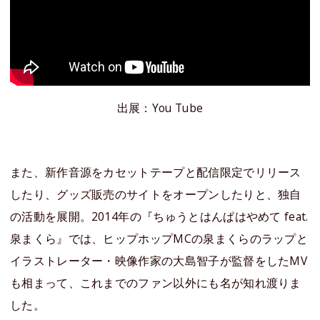
出展：You Tube
また、新作音源をカセットテープと配信限定でリリース
したり、グッズ販売のサイトをオープンしたりと、独自
の活動を展開。2014年の『ちゅうとはんぱはやめて feat.
泉まくら』では、ヒップホップMCの泉まくらのラップと
イラストレーター・映像作家の大島智子が監督をしたMV
も相まって、これまでのファン以外にも名が知れ渡りま
した。