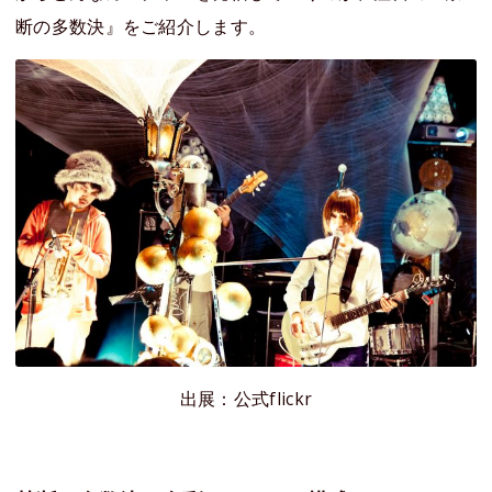
断の多数決』をご紹介します。
出展：公式flickr