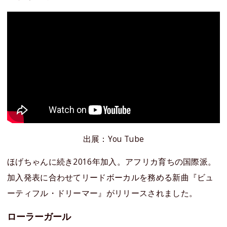
出展：You Tube
ほげちゃんに続き2016年加入。アフリカ育ちの国際派。
加入発表に合わせてリードボーカルを務める新曲『ビュ
ーティフル・ドリーマー』がリリースされました。
ローラーガール