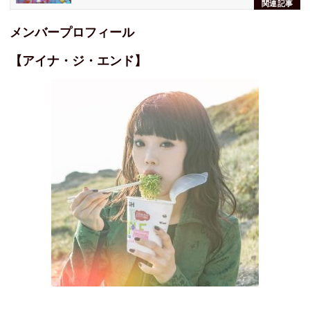
関連記事
メンバープロフィール
【アイナ・ジ・エンド】