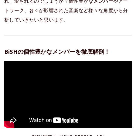
れ、愛されるのでしょうか？個性豊かな
メンバー
やアー
トワーク、各々が影響された音楽など様々な角度から分
析していきたいと思います。
BiSHの個性豊かなメンバーを徹底解剖！