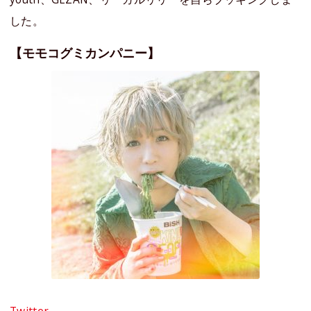
した。
【モモコグミカンパニー】