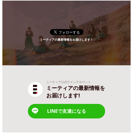
ミーティアの最新情報をお届けします！
ミーティア公式ラインアカウント
ミーティアの最新情報を
お届けします!
LINEで友達になる