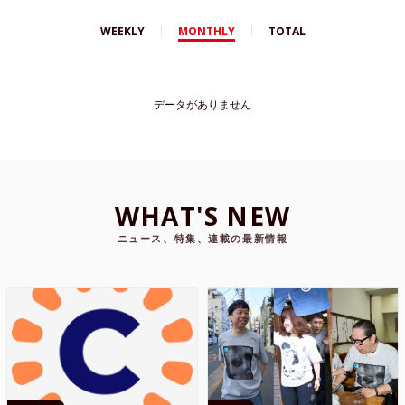
WEEKLY
MONTHLY
TOTAL
データがありません
WHAT'S NEW
ニュース、特集、連載の最新情報