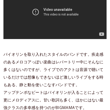
バイオリンを取り入れたスタイルのバンドです。疾走感
のあるメロコアっぽい楽曲はレパートリー中にそんなに
多くはないのですが、ライブでのアクトは音源で聴いて
いるだけでは想像もできないほど激しいライブをする時
もある、静と動を使いこなすバンドです。
アップテンポなビートはバイオリンが入ることによって
更にメロディアスに。甘い歌詞も多く、ほかにはない最
強クラスの多幸感を持つのがBIGMAMAです。