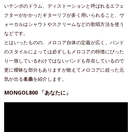
いテンポのドラム、ディストーションと呼ばれるエフェ
クターがかかったギターリフが多く用いられること、ヴ
ォーカルはシャウトやスクリームなどの歌唱方法を使う
などです。
とはいったものの、メロコア自体の定義が広く、バンド
のスタイルによっては必ずしもメロコアの特徴にぴった
り一致しているわけではないバンドも存在しているので
更に曖昧な部分もありますが敢えてメロコアに絞った元
気が出る
名曲
を紹介します。
MONGOL800 「あなたに」