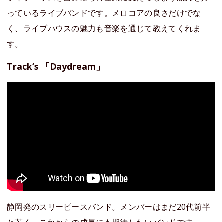
っているライブバンドです。メロコアの良さだけでな
く、ライブハウスの魅力も音楽を通じて教えてくれま
す。
Track’s 「Daydream」
静岡発のスリーピースバンド。メンバーはまだ20代前半
と若く、これからの成長にも期待したいバンドです。