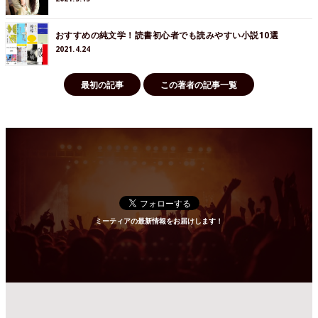
おすすめの純文学！読書初心者でも読みやすい小説10選
2021.4.24
最初の記事
この著者の記事一覧
ミーティアの最新情報をお届けします！