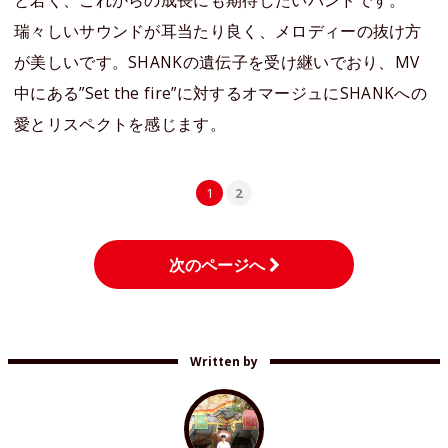
瑞々しいサウンドが耳当たり良く、メロディーの抜け方
が美しいです。SHANKの遺伝子を受け継いでおり、MV
中にある”Set the fire”‬に対するオマージュにSHANKへの
愛とリスペクトを感じます。
1
2
次のページへ
Written by