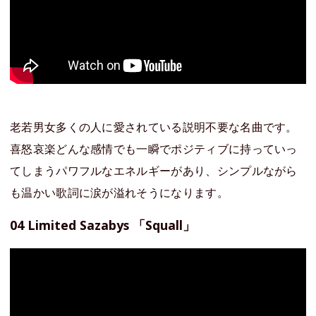
老若男女多くの人に愛されている説明不要な名曲です。
喜怒哀楽どんな感情でも一瞬でポジティブに持っていっ
てしまうパワフルなエネルギーがあり、シンプルながら
も温かい歌詞に涙が溢れそうになります。
04 Limited Sazabys 「Squall」