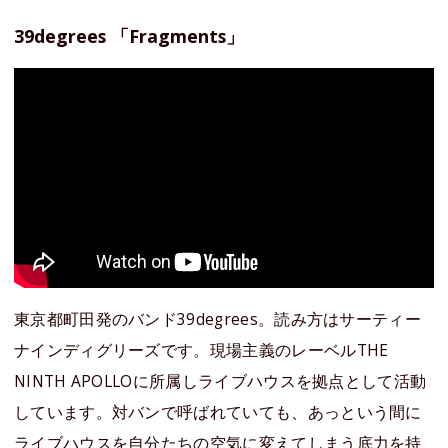
39degrees 「Fragments」
東京都町田発のバンド‪39degrees。読み方はサーティー
ナインディグリーズです。現場主義のレーベルTHE
NINTH APOLLOに所属しライブハウスを拠点として活動
しています。対バンで呼ばれていても、あっという間に
ライブハウスを自分たちの空気に変えてしまう底力を持