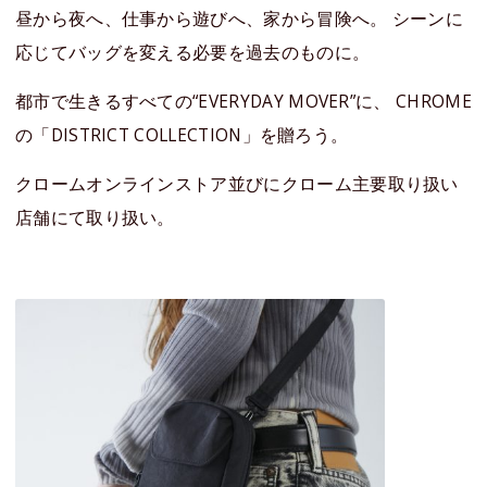
昼から夜へ、仕事から遊びへ、家から冒険へ。 シーンに
応じてバッグを変える必要を過去のものに。
都市で生きるすべての“EVERYDAY MOVER”に、 CHROME
の「DISTRICT COLLECTION」を贈ろう。
クロームオンラインストア並びにクローム主要取り扱い
店舗にて取り扱い。