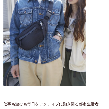
仕事も遊びも毎日をアクティブに動き回る都市生活者