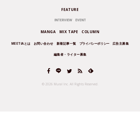
FEATURE
INTERVIEW
EVENT
MANGA
MIX TAPE
COLUMN
MEETIAとは
お問い合わせ
新着記事一覧
プライバシーポリシー
広告主募集
編集者・ライター募集
© 2026 Mural Inc.
All Rights Reserved.