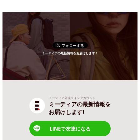
ミーティアの最新情報をお届けします！
ミーティア公式ラインアカウント
ミーティアの最新情報を
お届けします!
LINEで友達になる