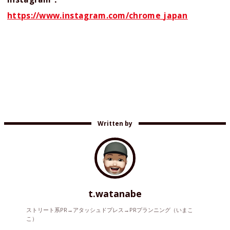
https://www.instagram.com/chrome_japan
Written by
t.watanabe
ストリート系PR→アタッシュドプレス→PRプランニング（いまこ
こ）