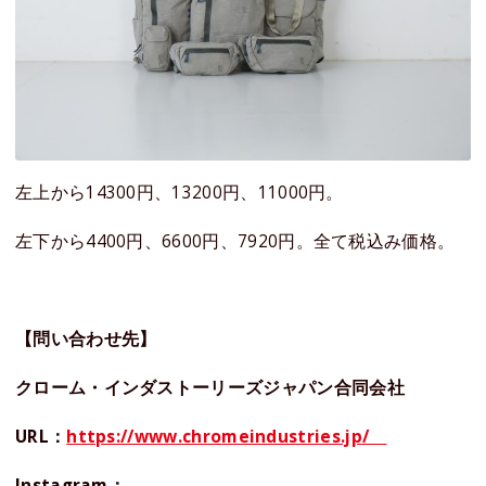
左上から14300円、13200円、11000円。
左下から4400円、6600円、7920円。全て税込み価格。
【問い合わせ先】
クローム・インダストーリーズジャパン合同会社
URL：
https://www.chromeindustries.jp/
Instagram：