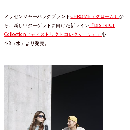
メッセンジャーバッグブランド
CHROME（クローム）
か
ら、新しいターゲットに向けた新ライン
「DISTRICT
Collection（ディストリクトコレクション）」
を
4/3（水）より発売。