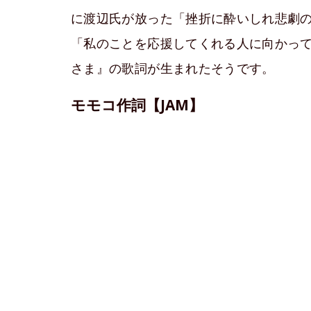
に渡辺氏が放った「挫折に酔いしれ悲劇
「私のことを応援してくれる人に向かっ
さま』の歌詞が生まれたそうです。
モモコ作詞【JAM】