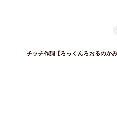
チッチ作詞【ろっくんろおるのか