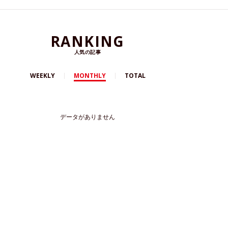
RANKING
人気の記事
WEEKLY
MONTHLY
TOTAL
データがありません