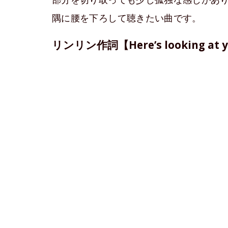
隅に腰を下ろして聴きたい曲です。
リンリン作詞【Here’s looking at yo