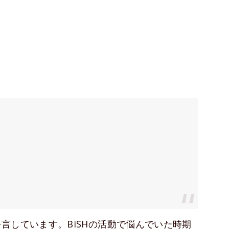
言しています。BiSHの活動で悩んでいた時期