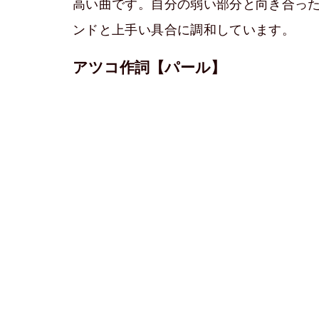
高い曲です。自分の弱い部分と向き合っ
ンドと上手い具合に調和しています。
アツコ作詞【パール】