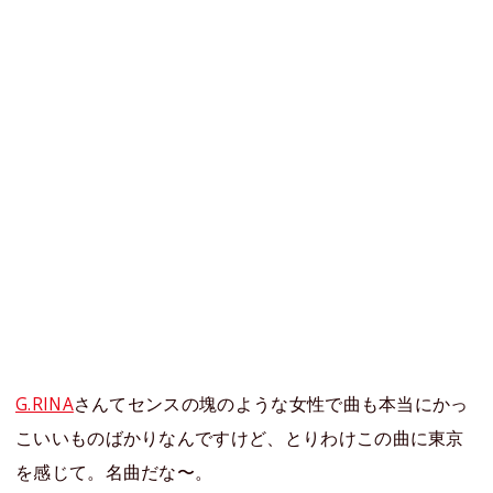
G.RINA
さんてセンスの塊のような女性で曲も本当にかっ
こいいものばかりなんですけど、とりわけこの曲に東京
を感じて。名曲だな〜。