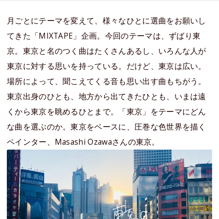
月ごとにテーマを変えて、様々なひとに選曲をお願いし
てきた「MIXTAPE」企画。今回のテーマは、ずばり東
京。東京と名のつく曲はたくさんあるし、いろんな人が
東京に対する思いを持っている。だけど、東京は広い。
場所によって、聞こえてくる音も思い出す曲もちがう。
東京出身のひとも、地方から出てきたひとも、いまは遠
くから東京を眺めるひとまで。「東京」をテーマにどん
な曲を選ぶのか。東京をベースに、圧巻な色世界を描く
ペインター、Masashi Ozawaさんの東京。