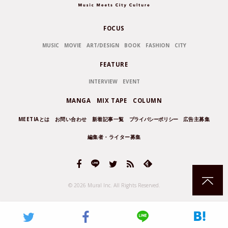
FOCUS
MUSIC
MOVIE
ART/DESIGN
BOOK
FASHION
CITY
FEATURE
INTERVIEW
EVENT
MANGA
MIX TAPE
COLUMN
MEETIAとは
お問い合わせ
新着記事一覧
プライバシーポリシー
広告主募集
編集者・ライター募集
© 2026 Mural Inc.
All Rights Reserved.