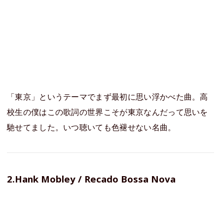
「東京」というテーマでまず最初に思い浮かべた曲。高
校生の僕はこの歌詞の世界こそが東京なんだって思いを
馳せてました。いつ聴いても色褪せない名曲。
2.Hank Mobley / Recado Bossa Nova