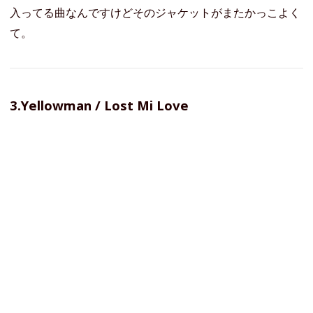
入ってる曲なんですけどそのジャケットがまたかっこよく
て。
3.Yellowman / Lost Mi Love