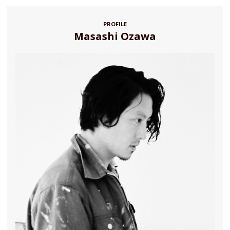
PROFILE
Masashi Ozawa