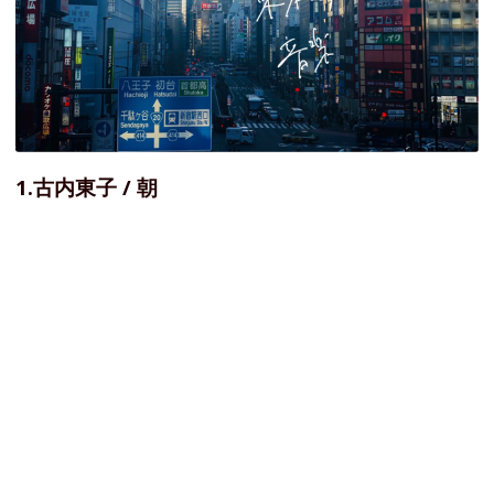
1.古内東子 / 朝