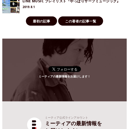
LINE MUSIC プレイリスト『やっぱりサーフミュージック』
2019.8.1
最初の記事
この著者の記事一覧
ミーティアの最新情報をお届けします！
ミーティア公式ラインアカウント
ミーティアの最新情報を