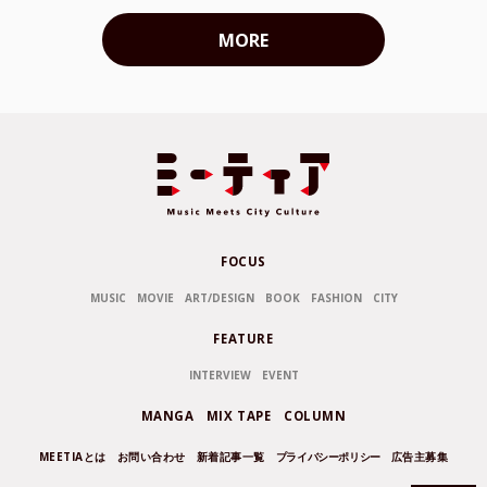
MORE
FOCUS
MUSIC
MOVIE
ART/DESIGN
BOOK
FASHION
CITY
FEATURE
INTERVIEW
EVENT
MANGA
MIX TAPE
COLUMN
MEETIAとは
お問い合わせ
新着記事一覧
プライバシーポリシー
広告主募集