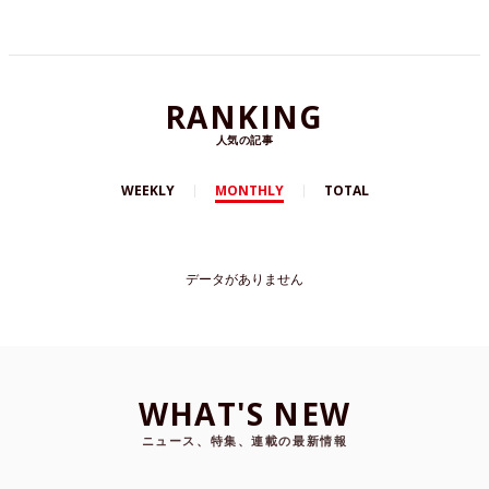
RANKING
人気の記事
WEEKLY
MONTHLY
TOTAL
データがありません
WHAT'S NEW
ニュース、特集、連載の最新情報