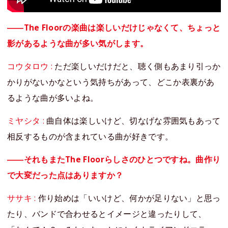
――The Floorの楽曲は楽しいだけじゃなくて、ちょっと
影があるような曲が多い気がします。
コウタロウ :
ただ楽しいだけだと、聴く側もあまり引っか
かりがないかなという気持ちがあって、どこか表裏があ
るような曲が多いよね。
ミヤシタ :
曲自体は楽しいけど、切なげな雰囲気もあって
相反するものが含まれている曲が好きです。
――それもまたThe Floorらしさのひとつですね。曲作り
で大変だった点はありますか？
ササキ :
作り始めは「いいけど、何かが足りない」と思っ
たり、バンドで合わせるとイメージと違ったりして、