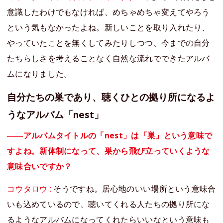
意識したわけでもなければ、めちゃめちゃ変えてやろう
という気もなかったよね。新しいことを取り入れたり、
やっていたことを無くしてみたりしつつ、今までの自分
たちらしさを考えることなく自然な流れでできたアルバ
ムになりました。
自分たちの巣であり、聴くひとの拠り所になるよ
うなアルバム「nest」
――アルバムタイトルの「nest」は「巣」という意味で
すよね。新体制になって、巣から飛び立っていくような
意味合いですか？
コウタロウ :
そうですね。居心地のいい場所という意味合
いも込めているので、聴いてくれる人たちの拠り所にな
るようなアルバムになってくれたらいいなという意味も