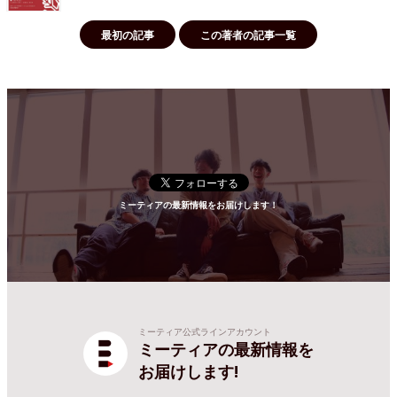
最初の記事
この著者の記事一覧
ミーティアの最新情報をお届けします！
ミーティア公式ラインアカウント
ミーティアの最新情報を
お届けします!