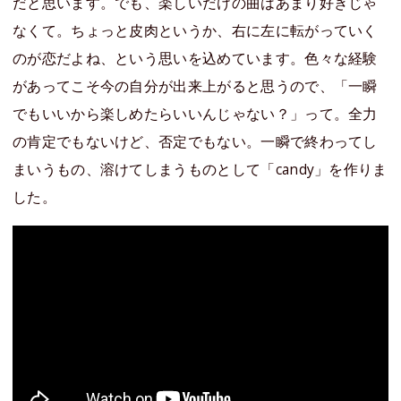
だと思います。でも、楽しいだけの曲はあまり好きじゃ
なくて。ちょっと皮肉というか、右に左に転がっていく
のが恋だよね、という思いを込めています。色々な経験
があってこそ今の自分が出来上がると思うので、「一瞬
でもいいから楽しめたらいいんじゃない？」って。全力
の肯定でもないけど、否定でもない。一瞬で終わってし
まいうもの、溶けてしまうものとして「candy」を作りま
した。