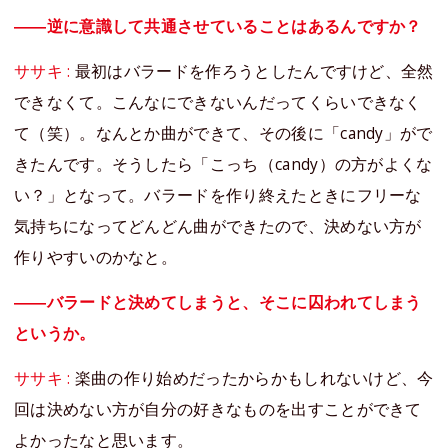
――逆に意識して共通させていることはあるんですか？
ササキ :
最初はバラードを作ろうとしたんですけど、全然
できなくて。こんなにできないんだってくらいできなく
て（笑）。なんとか曲ができて、その後に「candy」がで
きたんです。そうしたら「こっち（candy）の方がよくな
い？」となって。バラードを作り終えたときにフリーな
気持ちになってどんどん曲ができたので、決めない方が
作りやすいのかなと。
――バラードと決めてしまうと、そこに囚われてしまう
というか。
ササキ :
楽曲の作り始めだったからかもしれないけど、今
回は決めない方が自分の好きなものを出すことができて
よかったなと思います。