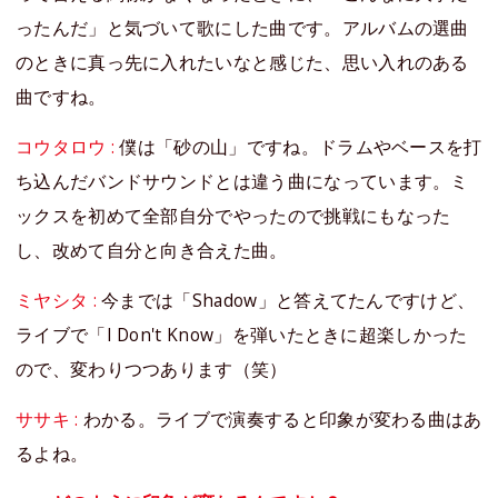
ったんだ」と気づいて歌にした曲です。アルバムの選曲
のときに真っ先に入れたいなと感じた、思い入れのある
曲ですね。
コウタロウ :
僕は「砂の山」ですね。ドラムやベースを打
ち込んだバンドサウンドとは違う曲になっています。ミ
ックスを初めて全部自分でやったので挑戦にもなった
し、改めて自分と向き合えた曲。
ミヤシタ :
今までは「Shadow」と答えてたんですけど、
ライブで「I Don't Know」を弾いたときに超楽しかった
ので、変わりつつあります（笑）
ササキ :
わかる。ライブで演奏すると印象が変わる曲はあ
るよね。