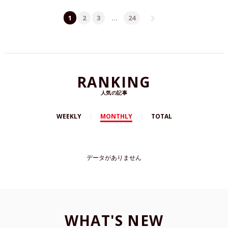
1
2
3
…
24
RANKING
人気の記事
WEEKLY
MONTHLY
TOTAL
データがありません
WHAT'S NEW