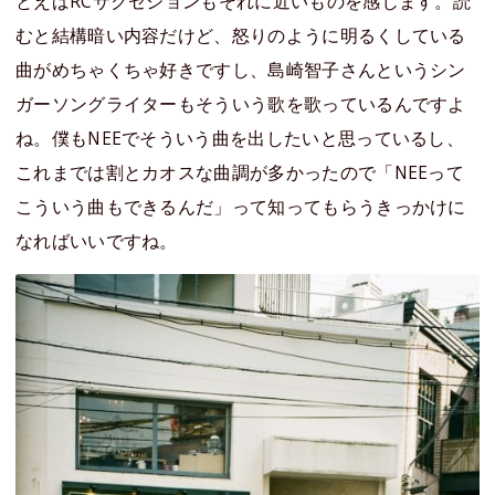
とえばRCサクセションもそれに近いものを感じます。読
むと結構暗い内容だけど、怒りのように明るくしている
曲がめちゃくちゃ好きですし、島崎智子さんというシン
ガーソングライターもそういう歌を歌っているんですよ
ね。僕もNEEでそういう曲を出したいと思っているし、
これまでは割とカオスな曲調が多かったので「NEEって
こういう曲もできるんだ」って知ってもらうきっかけに
なればいいですね。