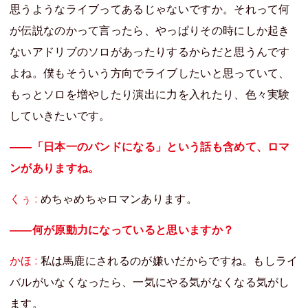
思うようなライブってあるじゃないですか。それって何
が伝説なのかって言ったら、やっぱりその時にしか起き
ないアドリブのソロがあったりするからだと思うんです
よね。僕もそういう方向でライブしたいと思っていて、
もっとソロを増やしたり演出に力を入れたり、色々実験
していきたいです。
――「日本一のバンドになる」という話も含めて、ロマ
ンがありますね。
くぅ :
めちゃめちゃロマンあります。
――何が原動力になっていると思いますか？
かほ :
私は馬鹿にされるのが嫌いだからですね。もしライ
バルがいなくなったら、一気にやる気がなくなる気がし
ます。