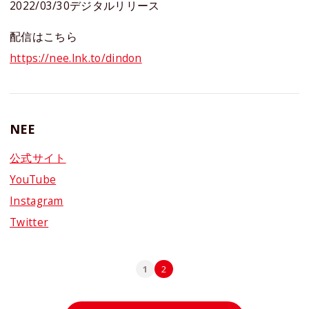
2022/03/30デジタルリリース
配信はこちら
https://nee.lnk.to/dindon
NEE
公式サイト
YouTube
Instagram
Twitter
1
2