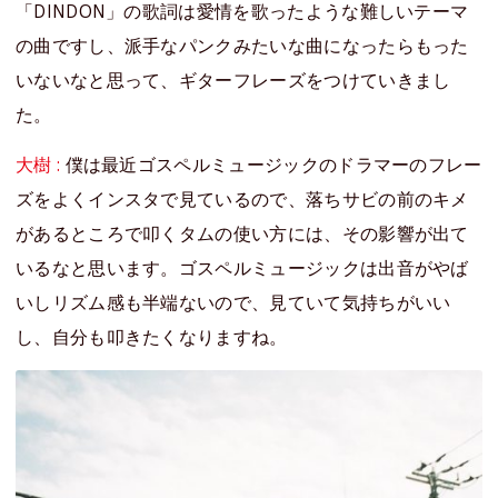
「DINDON」の歌詞は愛情を歌ったような難しいテーマ
の曲ですし、派手なパンクみたいな曲になったらもった
いないなと思って、ギターフレーズをつけていきまし
た。
大樹 :
僕は最近ゴスペルミュージックのドラマーのフレー
ズをよくインスタで見ているので、落ちサビの前のキメ
があるところで叩くタムの使い方には、その影響が出て
いるなと思います。ゴスペルミュージックは出音がやば
いしリズム感も半端ないので、見ていて気持ちがいい
し、自分も叩きたくなりますね。