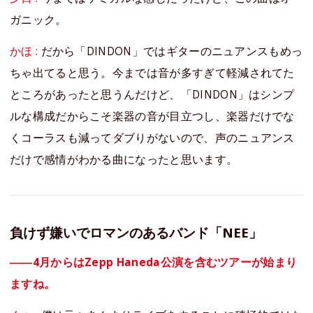
ガニック。
かほ :
だから「DINDON」ではギターのニュアンスもめっ
ちゃ出てると思う。今までは音が多すぎて軽減されてた
ところがあったと思うんだけど、「DINDON」はシンプ
ルな構成だからこそ楽器の音が目立つし、楽器だけでな
くコーラスも減ってダブりがないので、声のニュアンス
だけで感情がわかる曲になったと思います。
負けず嫌いでロマンのあるバンド「NEE」
――4月からはZepp Haneda公演を含むツアーが始まり
ますね。