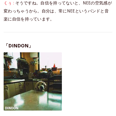
くぅ :
そうですね。自信を持ってないと、NEEの空気感が
変わっちゃうから。自分は、常にNEEというバンドと音
楽に自信を持っています。
「DINDON」