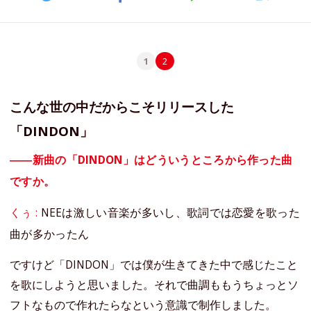
1
2
こんな世の中だからこそリリースした
「DINDON」
――新曲の「DINDON」はどういうところから作った曲
ですか。
くぅ :
NEEは激しい音楽が多いし、歌詞では恋愛を歌った
曲が多かったん
ですけど「DINDON」では僕が生きてきた中で感じたこと
を歌にしようと思いました。それで曲調ももうちょっとソ
フトなもので作れたらなという意識で制作しました。