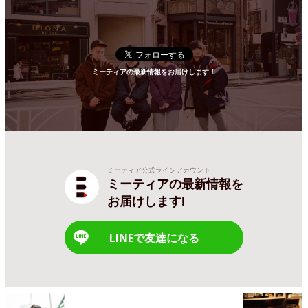
ミーティアの最新情報をお届けします！
ミーティア公式ラインアカウント
ミーティアの最新情報を
お届けします!
LINEで友達になる