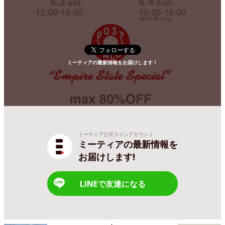
ミーティアの最新情報をお届けします！
ミーティア公式ラインアカウント
ミーティアの最新情報を
お届けします!
LINEで友達になる