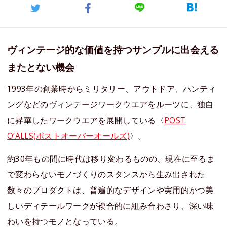
ヴィンテージ的な価値を持つサンプルに出会える
またとない機会
1993年の創業時からミリタリー、アウトドア、ハンティ
ングなどのヴィンテージワークウエアをルーツに、独自
に昇華したワークウエアを展開している〈
POST
O’ALLS(ポストオーバーオールズ)
〉。
約30年もの間に時代は移り変わるものの、現在に至るま
で変わらないモノづくりのスタンスから生み出された
数々のプロダクトは、普遍的なデザインや実用的かつ美
しいディテールワークが複合的に組み合わさり、深い味
わいを持つモノとなっている。