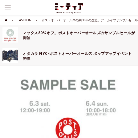
FASHION
ポストオーバーオールズの約30年の歴史。アーカイブサンプルセール
マックス80%オフ。ポストオーバーオールズのサンプルセールが
開催
オタカラ NYC×ポストオーバーオールズ ポップアップイベント
開催