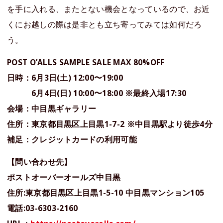
を手に入れる、またとない機会となっているので、お近
くにお越しの際は是非とも立ち寄ってみては如何だろ
う。
POST O’ALLS SAMPLE SALE MAX 80%OFF
日時：6月3日(土) 12:00〜19:00
6月4日(日) 10:00〜18:00 ※最終入場17:30
会場：中目黒ギャラリー
住所：東京都目黒区上目黒1-7-2 ※中目黒駅より徒歩4分
補足：クレジットカードの利用可能
【問い合わせ先】
ポストオーバーオールズ中目黒
住所:東京都目黒区上目黒1-5-10 中目黒マンション105
電話:03-6303-2160