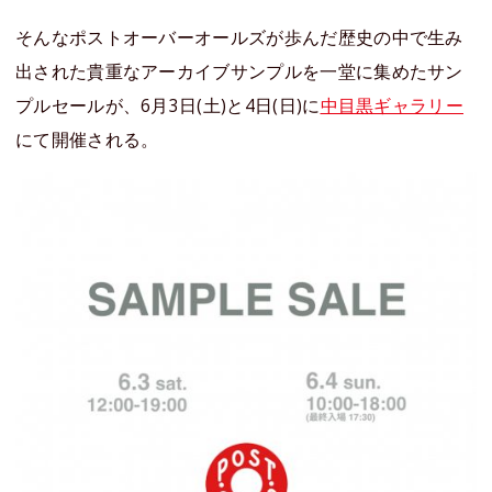
そんなポストオーバーオールズが歩んだ歴史の中で生み
出された貴重なアーカイブサンプルを一堂に集めたサン
プルセールが、6月3日(土)と4日(日)に
中目黒ギャラリー
にて開催される。