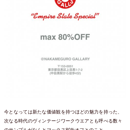
今となっては新たな価値観を持つほどの魅力を持った、
次なる時代のヴィンテージワークウエアとも呼べる数々
のサンプルがなんとマックス80%オフとのこと。