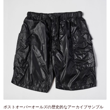
ポストオーバーオールズの歴史的なアーカイブサンプル