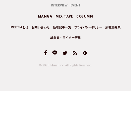
INTERVIEW
EVENT
MANGA
MIX TAPE
COLUMN
MEETIAとは
お問い合わせ
新着記事一覧
プライバシーポリシー
広告主募集
編集者・ライター募集
© 2026 Mural Inc.
All Rights Reserved.