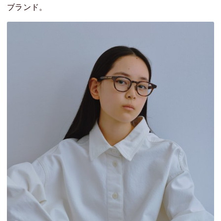
ブランド。