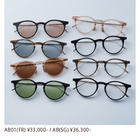
AB01(FR) ¥33,000- / AB(SG) ¥36,300-