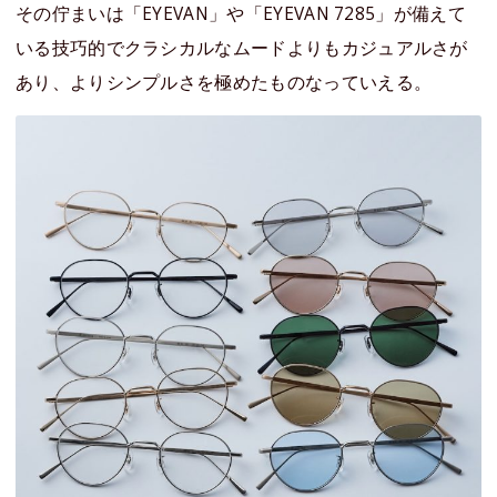
その佇まいは「EYEVAN」や「EYEVAN 7285」が備えて
いる技巧的でクラシカルなムードよりもカジュアルさが
あり、よりシンプルさを極めたものなっていえる。