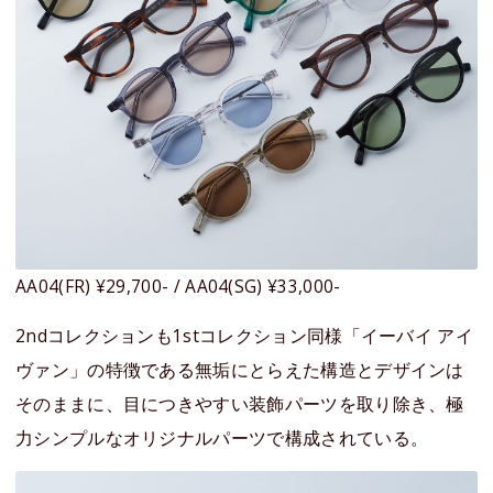
AA04(FR) ¥29,700- / AA04(SG) ¥33,000-
2ndコレクションも1stコレクション同様「イーバイ アイ
ヴァン」の特徴である無垢にとらえた構造とデザインは
そのままに、目につきやすい装飾パーツを取り除き、極
力シンプルなオリジナルパーツで構成されている。