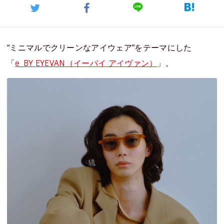
“ミニマルでクリーンなアイウェア”をテーマにした
「
e_BY EYEVAN（イーバイ アイヴァン）
」。