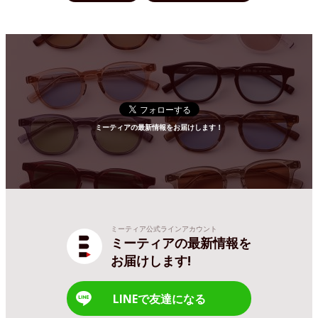
ミーティアの最新情報をお届けします！
ミーティア公式ラインアカウント
ミーティアの最新情報を
お届けします!
LINEで友達になる