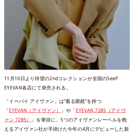
11月16日より待望の2ndコレクションが全国のSeeP
EYEVAN各店にて発売される。
「イーバイ アイヴァン」は“着る眼鏡”を持つ
「
EYEVAN（アイヴァン）
」や「
EYEVAN 7285（アイヴ
ァン 7285）
」を筆頭に、5つのアイヴァンレーベルを抱
えるアイヴァン社が手掛けた今年の4月にデビューした新