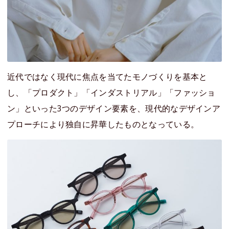
近代ではなく現代に焦点を当てたモノづくりを基本と
し、「プロダクト」「インダストリアル」「ファッショ
ン」といった3つのデザイン要素を、現代的なデザインア
プローチにより独自に昇華したものとなっている。