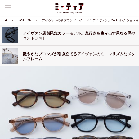
FASHION
アイヴァンの新ブランド「イーバイ アイヴァン」2ndコレクション
アイヴァン店舗限定カラーモデル。奥行きを生み出す異なる黒の
コントラスト
艶やかなブロンズが引き立てるアイヴァンのミニマリズムなメタ
ルフレーム