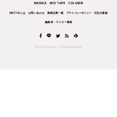
MANGA
MIX TAPE
COLUMN
MEETIAとは
お問い合わせ
新着記事一覧
プライバシーポリシー
広告主募集
編集者・ライター募集
© 2026 Mural Inc.
All Rights Reserved.