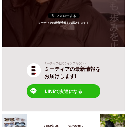
ミーティアの最新情報をお届けします！
ミーティア公式ラインアカウント
ミーティアの最新情報を
お届けします!
LINEで友達になる
前の記事
次の記事