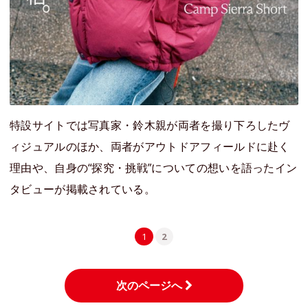
特設サイトでは写真家・鈴木親が両者を撮り下ろしたヴ
ィジュアルのほか、両者がアウトドアフィールドに赴く
理由や、自身の“探究・挑戦”についての想いを語ったイン
タビューが掲載されている。
1
2
次のページへ