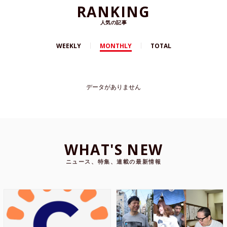
RANKING
人気の記事
WEEKLY
MONTHLY
TOTAL
データがありません
WHAT'S NEW
ニュース、特集、連載の最新情報