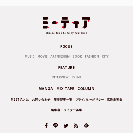
FOCUS
MUSIC
MOVIE
ART/DESIGN
BOOK
FASHION
CITY
FEATURE
INTERVIEW
EVENT
MANGA
MIX TAPE
COLUMN
MEETIAとは
お問い合わせ
新着記事一覧
プライバシーポリシー
広告主募集
編集者・ライター募集