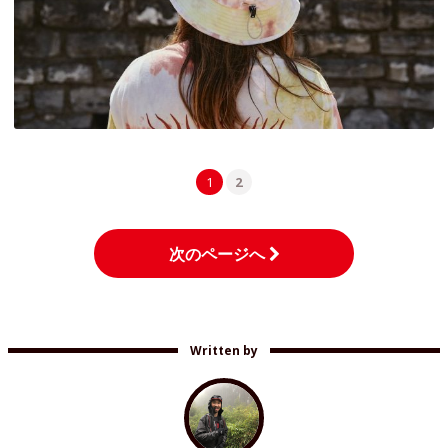
1
2
次のページへ
Written by