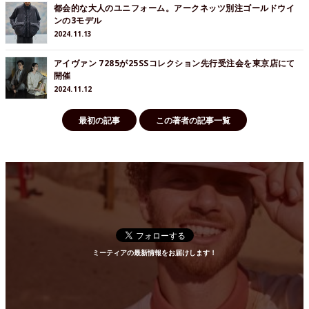
都会的な大人のユニフォーム。アークネッツ別注ゴールドウイ
ンの3モデル
2024.11.13
アイヴァン 7285が25SSコレクション先行受注会を東京店にて
開催
2024.11.12
最初の記事
この著者の記事一覧
ミーティアの最新情報をお届けします！