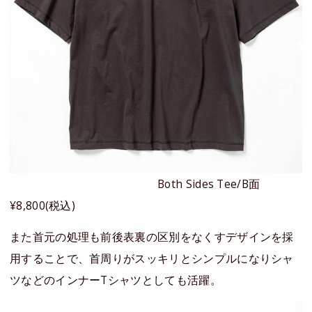
Both Sides Tee/B面
¥8,800(税込)
また首元の処理も前後表裏の区別をなくすデザインを採
用することで、首周りがスッキリとシンプルになりシャ
ツなどのインナーTシャツとしても活躍。