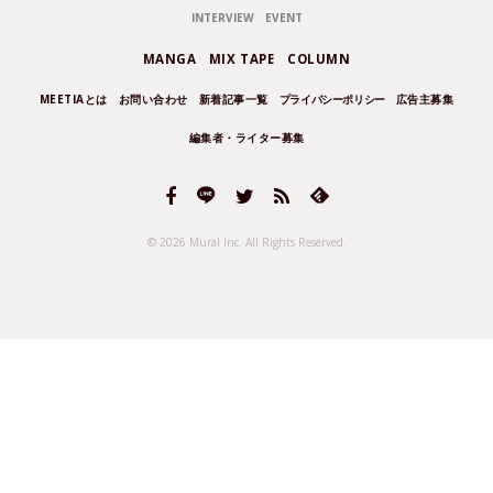
INTERVIEW
EVENT
MANGA
MIX TAPE
COLUMN
MEETIAとは
お問い合わせ
新着記事一覧
プライバシーポリシー
広告主募集
編集者・ライター募集
© 2026 Mural Inc.
All Rights Reserved.