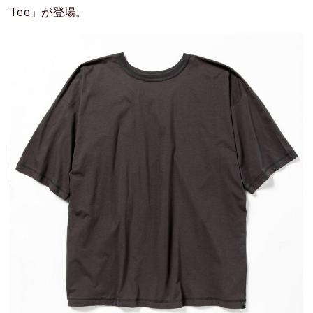
Tee」が登場。