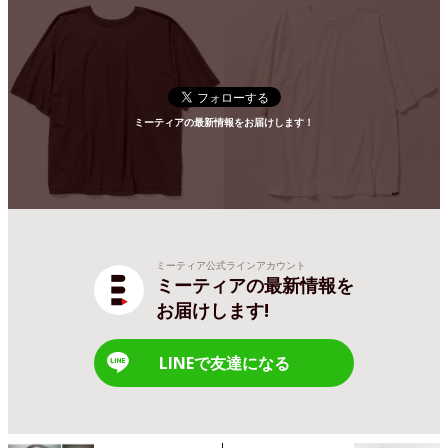
ミーティアの最新情報をお届けします！
ミーティア公式ラインアカウント
ミーティアの最新情報を
お届けします!
LINEで友達になる