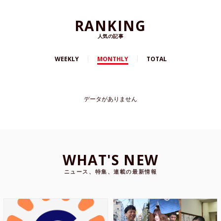
RANKING
人気の記事
WEEKLY
MONTHLY
TOTAL
データがありません
WHAT'S NEW
ニュース、特集、連載の最新情報