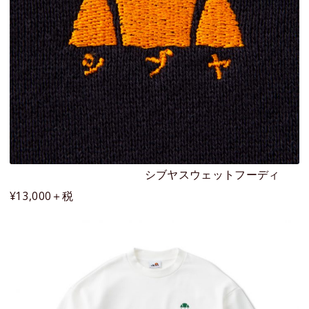
シブヤスウェットフーディ
¥13,000＋税