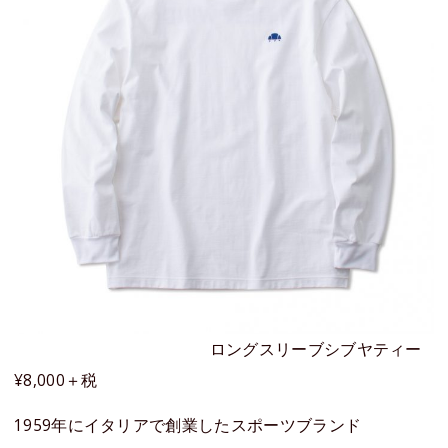
ロングスリーブシブヤティー
¥8,000＋税
1959年にイタリアで創業したスポーツブランド