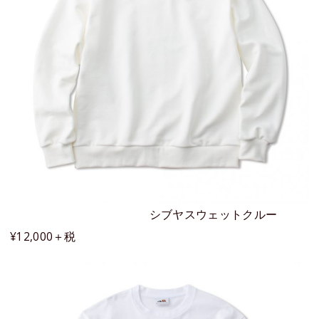
シブヤスウェットクルー
¥12,000＋税