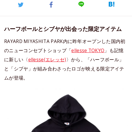
ハーフボールとシブヤが出会った限定アイテム
RAYARD MIYASHITA PARK内に昨年オープンした国内初
のニューコンセプトショップ「
ellesse TOKYO
」も記憶
に新しい〈
ellesse(エレッセ)
〉から、「ハーフボール」
と「シブヤ」が組み合わさったロゴが映える限定アイテ
ムが登場。