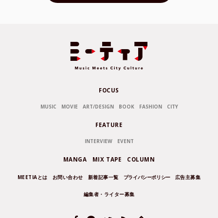
FOCUS
MUSIC
MOVIE
ART/DESIGN
BOOK
FASHION
CITY
FEATURE
INTERVIEW
EVENT
MANGA
MIX TAPE
COLUMN
MEETIAとは
お問い合わせ
新着記事一覧
プライバシーポリシー
広告主募集
編集者・ライター募集