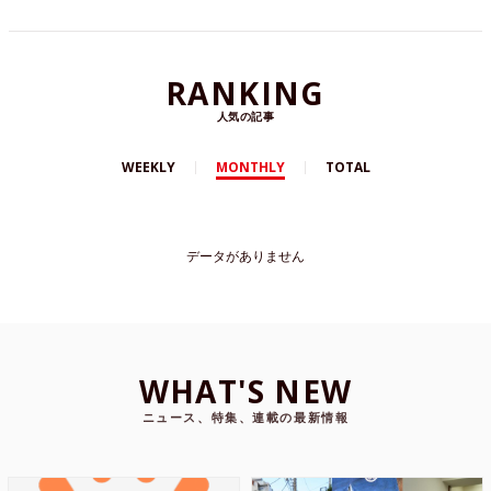
RANKING
人気の記事
WEEKLY
MONTHLY
TOTAL
データがありません
WHAT'S NEW
ニュース、特集、連載の最新情報