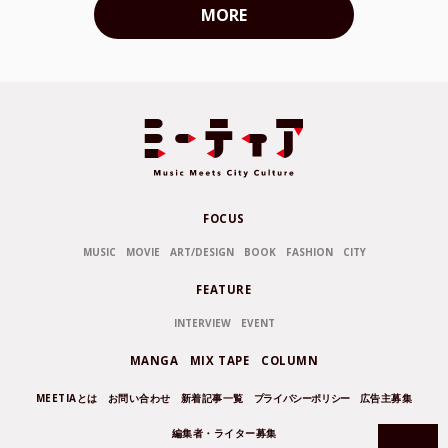
MORE
FOCUS
MUSIC
MOVIE
ART/DESIGN
BOOK
FASHION
CITY
FEATURE
INTERVIEW
EVENT
MANGA
MIX TAPE
COLUMN
MEETIAとは
お問い合わせ
新着記事一覧
プライバシーポリシー
広告主募集
編集者・ライター募集