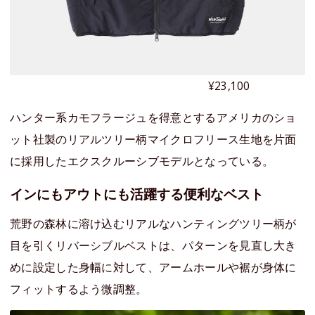
¥23,100
ハンター系カモフラージュを得意とするアメリカのショ
ット社製のリアルツリー柄マイクロフリース生地を片面
に採用したエクスクルーシブモデルとなっている。
インにもアウトにも活躍する便利なベスト
荒野の森林に溶け込むリアルなハンティングツリー柄が
目を引くリバーシブルベストは、パターンを見直し大き
めに設定した身幅に対して、アームホールや裾が身体に
フィットするよう微調整。