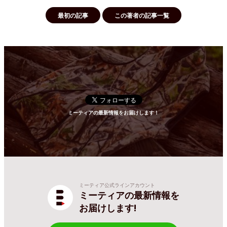
最初の記事
この著者の記事一覧
ミーティアの最新情報をお届けします！
ミーティア公式ラインアカウント
ミーティアの最新情報を
お届けします!