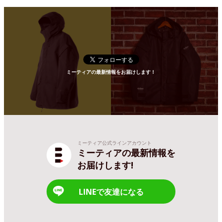
ミーティアの最新情報をお届けします！
ミーティア公式ラインアカウント
ミーティアの最新情報を
お届けします!
LINEで友達になる