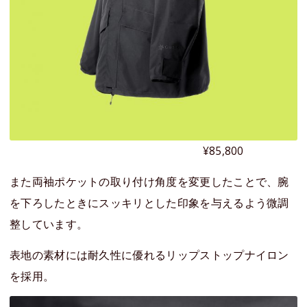
¥85,800
また両袖ポケットの取り付け角度を変更したことで、腕
を下ろしたときにスッキリとした印象を与えるよう微調
整しています。
表地の素材には耐久性に優れるリップストップナイロン
を採用。