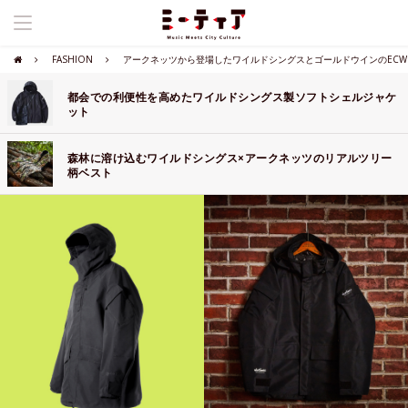
FASHION
アークネッツから登場したワイルドシングスとゴールドウインのECW
都会での利便性を高めたワイルドシングス製ソフトシェルジャケ
ット
森林に溶け込むワイルドシングス×アークネッツのリアルツリー
柄ベスト