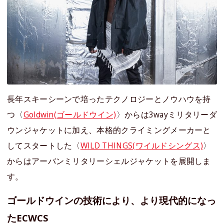
長年スキーシーンで培ったテクノロジーとノウハウを持
つ〈
Goldwin(ゴールドウイン)
〉からは3wayミリタリーダ
ウンジャケットに加え、本格的クライミングメーカーと
してスタートした〈
WILD THINGS(ワイルドシングス)
〉
からはアーバンミリタリーシェルジャケットを展開しま
す。
ゴールドウインの技術により、より現代的になっ
たECWCS