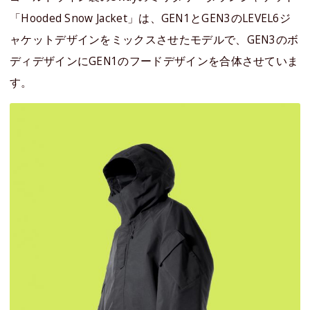
「Hooded Snow Jacket」は、GEN1とGEN3のLEVEL6ジ
ャケットデザインをミックスさせたモデルで、GEN3のボ
ディデザインにGEN1のフードデザインを合体させていま
す。