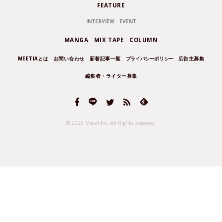
FEATURE
INTERVIEW
EVENT
MANGA
MIX TAPE
COLUMN
MEETIAとは
お問い合わせ
新着記事一覧
プライバシーポリシー
広告主募集
編集者・ライター募集
© 2026 Mural Inc.
All Rights Reserved.