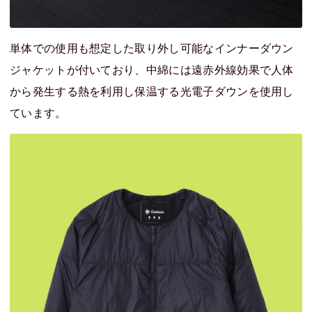
単体での使用も想定した取り外し可能なインナーダウン
ジャケットが付いており、中綿には遠赤外線効果で人体
から発生する熱を利用し保温する光電子ダウンを使用し
ています。