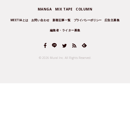
MANGA
MIX TAPE
COLUMN
MEETIAとは
お問い合わせ
新着記事一覧
プライバシーポリシー
広告主募集
編集者・ライター募集
© 2026 Mural Inc.
All Rights Reserved.