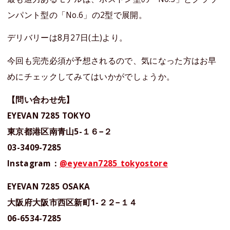
ンパント型の「No.6」の2型で展開。
デリバリーは8月27日(土)より。
今回も完売必須が予想されるので、気になった方はお早
めにチェックしてみてはいかがでしょうか。
【問い合わせ先】
EYEVAN 7285 TOKYO
東京都港区南青山5-１６−２
03-3409-7285
Instagram：
@eyevan7285_tokyostore
EYEVAN 7285 OSAKA
大阪府大阪市西区新町1-２２−１４
06-6534-7285