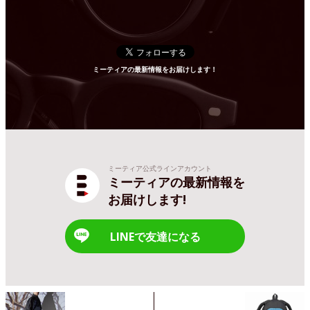
ミーティアの最新情報をお届けします！
ミーティア公式ラインアカウント
ミーティアの最新情報を
お届けします!
LINEで友達になる