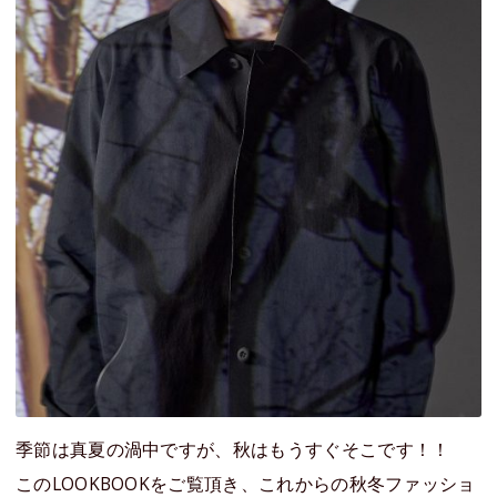
季節は真夏の渦中ですが、秋はもうすぐそこです！！
このLOOKBOOKをご覧頂き、これからの秋冬ファッショ