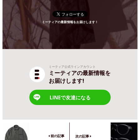
ミーティアの最新情報をお届けします！
ミーティア公式ラインアカウント
ミーティアの最新情報を
お届けします!
LINEで友達になる
前の記事
次の記事