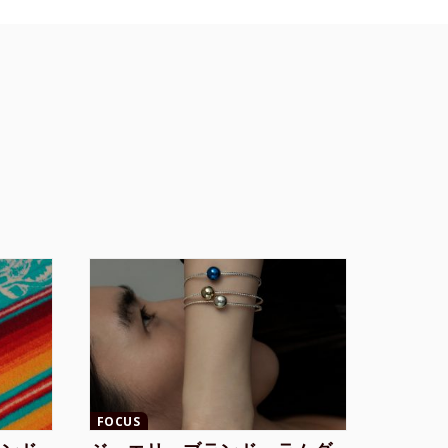
FOCUS