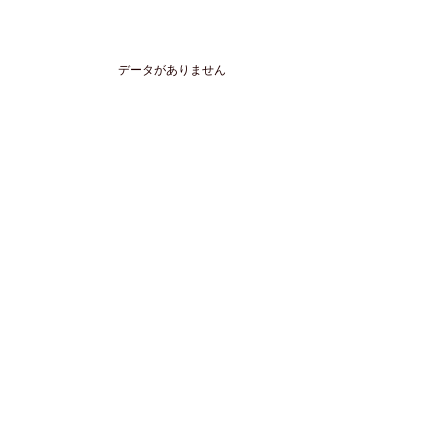
データがありません