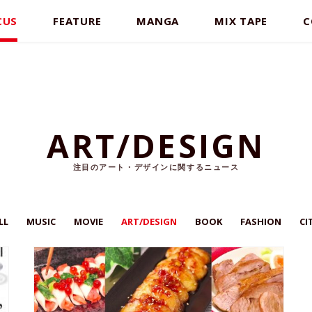
CUS
FEATURE
MANGA
MIX TAPE
C
ART/DESIGN
注目のアート・デザインに関するニュース
LL
MUSIC
MOVIE
ART/DESIGN
BOOK
FASHION
CI