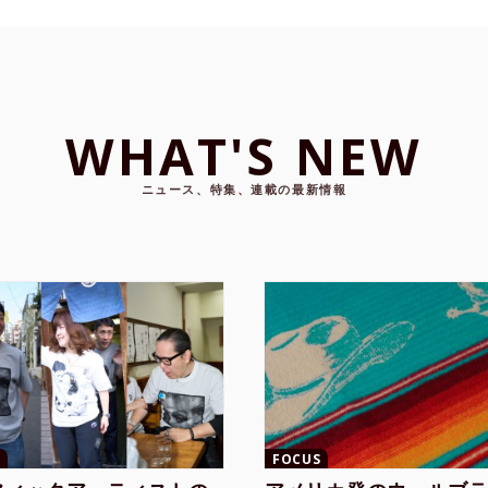
WHAT'S NEW
ニュース、特集、連載の最新情報
FOCUS