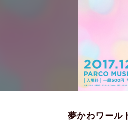
夢かわワール