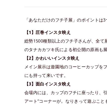
「あなただけのフチ子展」のポイントは3
【1】圧巻インスタ映え
総勢1500種類以上のフチ子さんが、全
のタナカカツキ氏による初公開の原画も
【2】かわいいインスタ映え
メイン展示は遊園地のコーヒーカップを
にも持って来いです。
【3】面白インスタ映え
会場内には、カップのフチに座ったり、引
アート”コーナーが。なりきって遊ぶこと