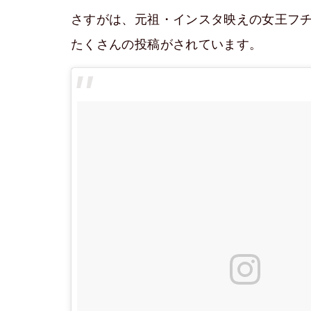
さすがは、元祖・インスタ映えの女王フチ
たくさんの投稿がされています。