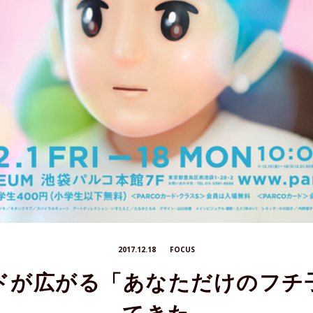
2017.12.18
FOCUS
ドが広がる「あなただけのフチ