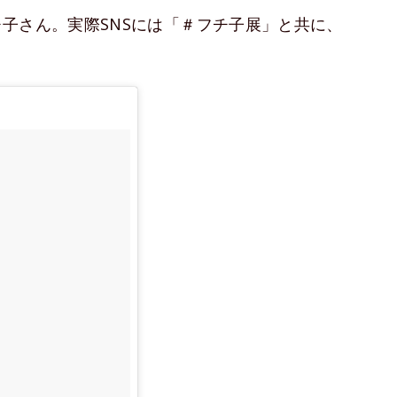
子さん。実際SNSには「＃フチ子展」と共に、