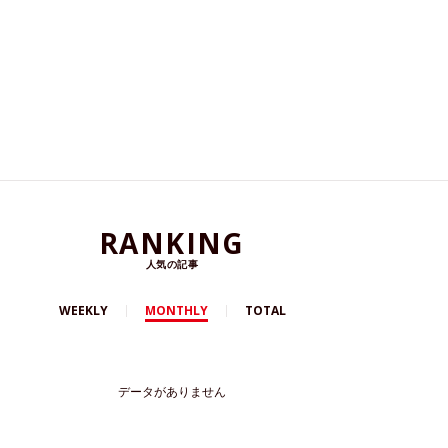
RANKING
人気の記事
WEEKLY
MONTHLY
TOTAL
データがありません