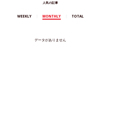
人気の記事
WEEKLY
MONTHLY
TOTAL
データがありません