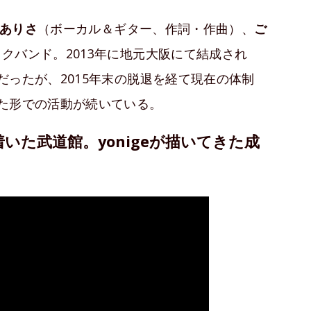
ありさ
（ボーカル＆ギター、作詞・作曲）、
ご
クバンド。2013年に地元大阪にて結成され
だったが、2015年末の脱退を経て現在の体制
た形での活動が続いている。
いた武道館。yonigeが描いてきた成