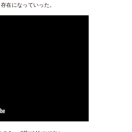
る存在になっていった。