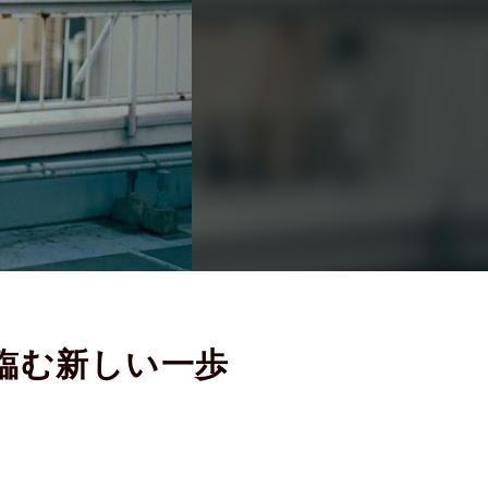
で臨む新しい一歩