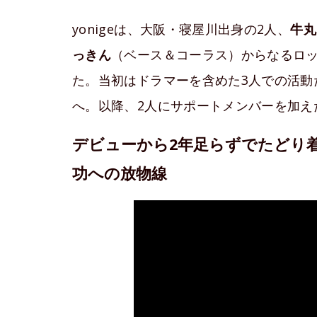
yonigeは、大阪・寝屋川出身の2人、
牛丸
っきん
（ベース＆コーラス）からなるロッ
た。当初はドラマーを含めた3人での活動
へ。以降、2人にサポートメンバーを加え
デビューから2年足らずでたどり着
功への放物線