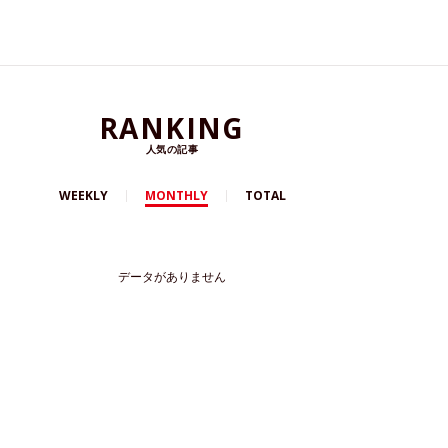
RANKING
人気の記事
WEEKLY
MONTHLY
TOTAL
データがありません