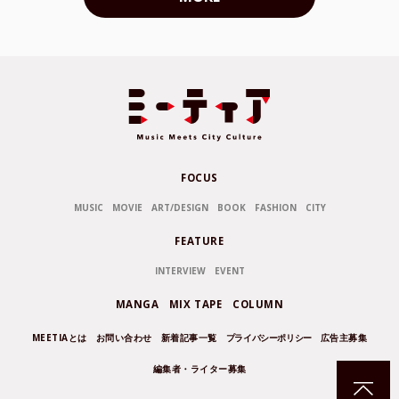
FOCUS
MUSIC
MOVIE
ART/DESIGN
BOOK
FASHION
CITY
FEATURE
INTERVIEW
EVENT
MANGA
MIX TAPE
COLUMN
MEETIAとは
お問い合わせ
新着記事一覧
プライバシーポリシー
広告主募集
編集者・ライター募集