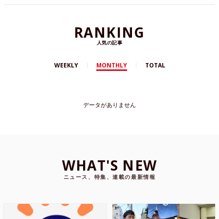
RANKING
人気の記事
WEEKLY
MONTHLY
TOTAL
データがありません
WHAT'S NEW
ニュース、特集、連載の最新情報