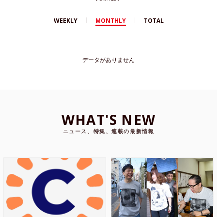
WEEKLY
MONTHLY
TOTAL
データがありません
WHAT'S NEW
ニュース、特集、連載の最新情報