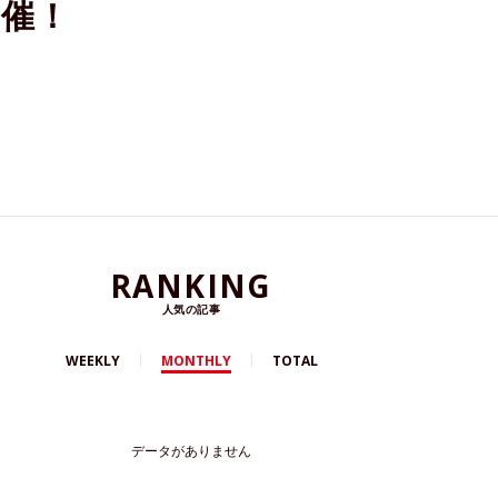
開催！
RANKING
人気の記事
WEEKLY
MONTHLY
TOTAL
データがありません