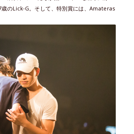
Lick-G。そして、特別賞には、Amateras