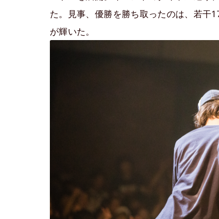
た。見事、優勝を勝ち取ったのは、若干17歳の
が輝いた。