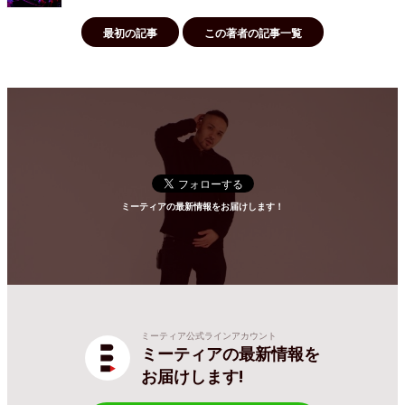
最初の記事
この著者の記事一覧
ミーティアの最新情報をお届けします！
ミーティア公式ラインアカウント
ミーティアの最新情報を
お届けします!