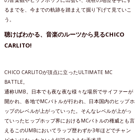
るまでを、今までの軌跡を踏まえて掘り下げて見ていこ
う。
聴けばわかる、音楽のルーツから見るCHICO
CARLITO!
CHICO CARLITOが頂点に立ったULTIMATE MC
BATTLE。
通称UMB。日本でも夜な夜な様々な場所でサイファーが
開かれ、各地でMCバトルが行われ、日本国内のヒップホ
ップのレベルが上がっていった。そんなレベルが上がっ
ていったヒップホップ界におけるMCバトルの権威とも言
えるこのUMBにおいてラップ歴わずか3年ほどでチャン