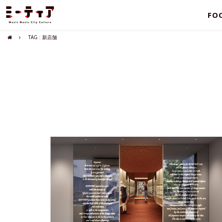
FO
TAG : 新店舗