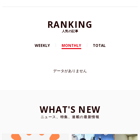
RANKING
人気の記事
WEEKLY
MONTHLY
TOTAL
データがありません
WHAT'S NEW
ニュース、特集、連載の最新情報