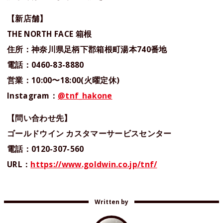
【新店舗】
THE NORTH FACE 箱根
住所：神奈川県足柄下郡箱根町湯本740番地
電話：0460-83-8880
営業：10:00〜18:00(火曜定休)
Instagram：
@tnf_hakone
【問い合わせ先】
ゴールドウイン カスタマーサービスセンター
電話：0120-307-560
URL：
https://www.goldwin.co.jp/tnf/
Written by