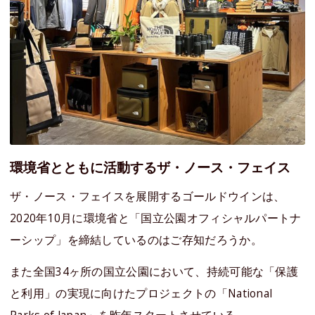
環境省とともに活動するザ・ノース・フェイス
ザ・ノース・フェイスを展開するゴールドウインは、
2020年10月に環境省と「国立公園オフィシャルパートナ
ーシップ」を締結しているのはご存知だろうか。
また全国34ヶ所の国立公園において、持続可能な「保護
と利用」の実現に向けたプロジェクトの「National
Parks of Japan」を昨年スタートさせている。