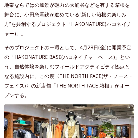
地帯ならではの風景が魅力の大涌谷などを有する箱根を
舞台に、小田急電鉄が進めている“新しい箱根の楽しみ
方”を共創するプロジェクト「HAKONATURE(ハコネイチ
ャー)」。
そのプロジェクトの一環として、4月28日(金)に開業予定
の「HAKONATURE BASE(ハコネイチャーベース)」とい
う、自然体験を楽しむフィールドアクティビティ拠点と
なる施設内に、この度〈THE NORTH FACE(ザ・ノース・
フェイス)〉の新店舗「THE NORTH FACE 箱根」がオー
プンする。