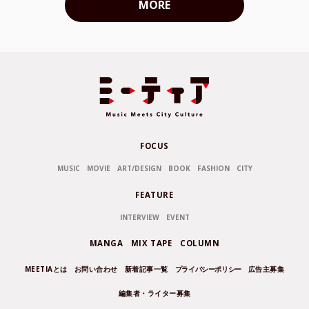
MORE
FOCUS
MUSIC
MOVIE
ART/DESIGN
BOOK
FASHION
CITY
FEATURE
INTERVIEW
EVENT
MANGA
MIX TAPE
COLUMN
MEETIAとは
お問い合わせ
新着記事一覧
プライバシーポリシー
広告主募集
編集者・ライター募集