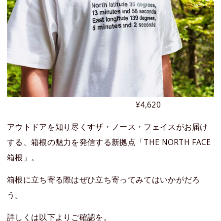
¥4,620
アウトドアを知り尽くすザ・ノース・フェイスがお届け
する、箱根の魅力を発信する新拠点「THE NORTH FACE
箱根」。
箱根に立ち寄る際はぜひ立ち寄ってみてはいかがだろ
う。
詳しくは以下よりご確認を。