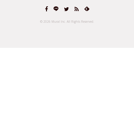
© 2026 Mural Inc.
All Rights Reserved.