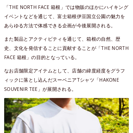
「THE NORTH FACE 箱根」では物販のほかにハイキング
イベントなどを通じて、富士箱根伊豆国立公園の魅力を
あらゆる方法で体感できる企画が今後展開される。
また製品とアクティビティを通じて、箱根の自然、歴
史、文化を発信することに貢献することが「THE NORTH
FACE 箱根」の目的となっている。
なお店舗限定アイテムとして、店舗の緯度経度をグラフ
ィックに落とし込んだスーベニアTシャツ「HAKONE
SOUVENIR TEE」が展開される。