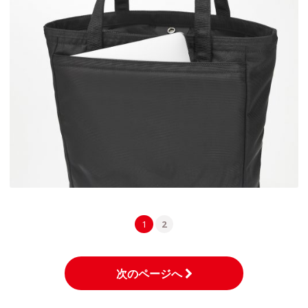
1
2
次のページへ