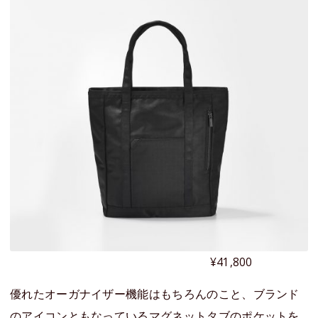
¥41,800
優れたオーガナイザー機能はもちろんのこと、ブランド
のアイコンともなっているマグネットタブのポケットを