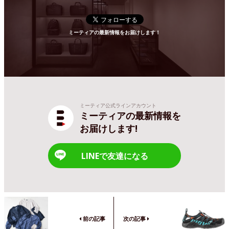
ミーティアの最新情報をお届けします！
ミーティア公式ラインアカウント
ミーティアの最新情報を
お届けします!
LINEで友達になる
前の記事
次の記事