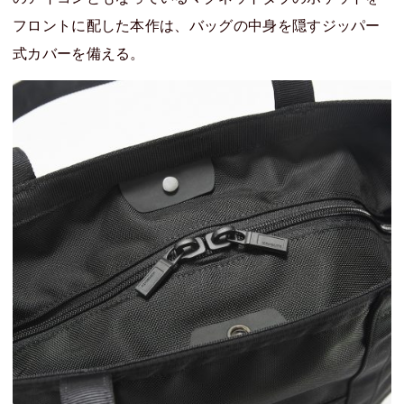
フロントに配した本作は、バッグの中身を隠すジッパー
式カバーを備える。