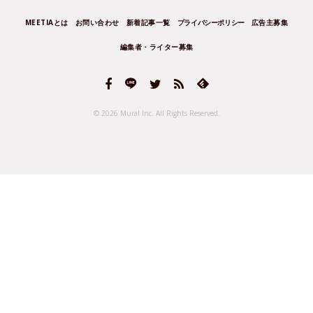
MEETIAとは
お問い合わせ
新着記事一覧
プライバシーポリシー
広告主募集
編集者・ライター募集
© 2026 Mural Inc.
All Rights Reserved.