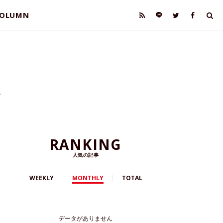
OLUMN
ス
RANKING
人気の記事
WEEKLY
MONTHLY
TOTAL
データがありません