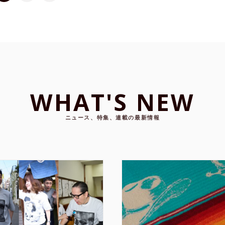
WHAT'S NEW
ニュース、特集、連載の最新情報