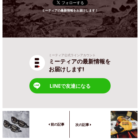
ミーティアの最新情報をお届けします！
ミーティア公式ラインアカウント
ミーティアの最新情報を
お届けします!
LINEで友達になる
前の記事
次の記事