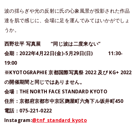
波の揺らぎや光の反射に氏の心象風景が投影された作品
達を肌で感じに、会場に足を運んでみてはいかがでしょ
うか。
西野壮平 写真展 “同じ波は二度来ない”
会期：2022年4月22日(金)-5月29日(日) 11:30-
19:00
※KYOTOGRAPHIE 京都国際写真祭 2022 及び KG+ 2022
の開催期間と同じではありません。
会場：THE NORTH FACE STANDARD KYOTO
住所：京都府京都市中京区麹屋町六角下ル坂井町450
電話：075-221-0222
Instagram:
@tnf_standard_kyoto