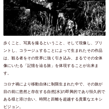
歩くこと、写真を撮るということ、そして現像し、プリ
ントし、コラージュすることによって生まれたその作品
は、観る者をその世界に強く引き込み、まるでその全体
像にいたる「記憶を辿る旅」を体現することが出来ま
す。
コロナ禍により移動自体に制限生まれた中で、その旅が
目の前に悠然と存在する自然[水]の即興的であり恒久的で
ある様と溶け合い、時間と距離を超越する貴重なエキシ
ビジョン。