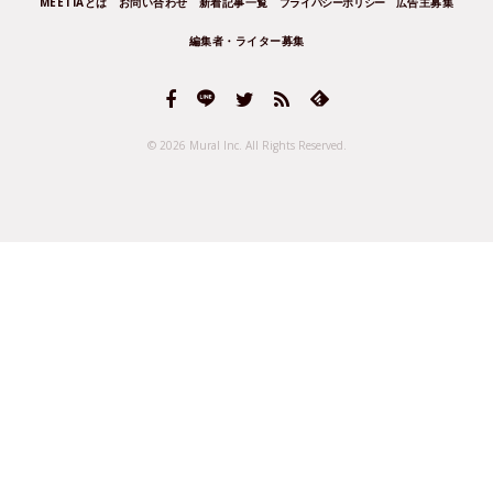
MEETIAとは
お問い合わせ
新着記事一覧
プライバシーポリシー
広告主募集
編集者・ライター募集
© 2026 Mural Inc.
All Rights Reserved.