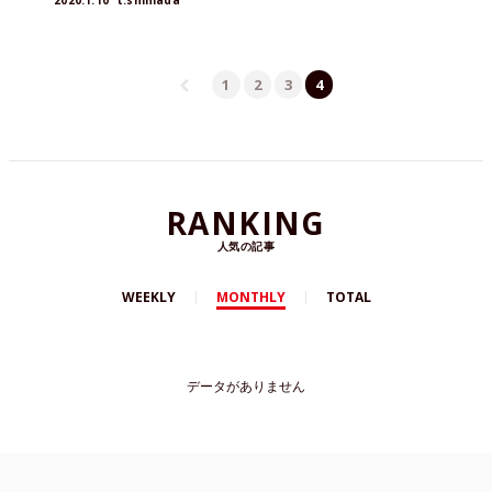
2020.1.10
t.shimada
1
2
3
4
RANKING
人気の記事
WEEKLY
MONTHLY
TOTAL
データがありません