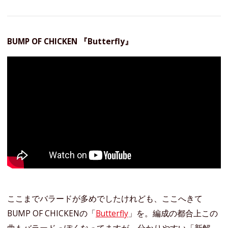
BUMP OF CHICKEN 『Butterfly』
ここまでバラードが多めでしたけれども、ここへきて
BUMP OF CHICKENの「
Butterfly
」を。編成の都合上この
曲もバラードっぽくなってますが、分かりやすい「新解