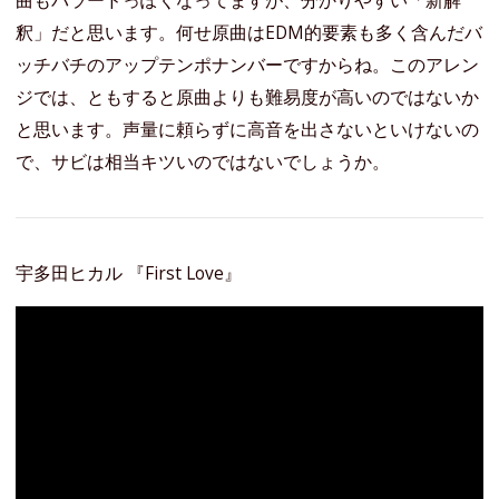
釈」だと思います。何せ原曲はEDM的要素も多く含んだバ
ッチバチのアップテンポナンバーですからね。このアレン
ジでは、ともすると原曲よりも難易度が高いのではないか
と思います。声量に頼らずに高音を出さないといけないの
で、サビは相当キツいのではないでしょうか。
宇多田ヒカル 『First Love』