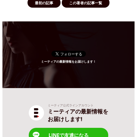
最初の記事
この著者の記事一覧
ミーティアの最新情報をお届けします！
ミーティア公式ラインアカウント
ミーティアの最新情報を
お届けします!
LINEで友達になる