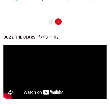
1
2
BUZZ THE BEARS 『バラード』