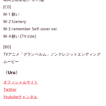
[CD]
M-1 願い
M-2 Scenery
M-3 remember Self-cover ver.
M-4 願い [TV size]
[BD]
TVアニメ「グランベルム」ノンクレジットエンディング
ムービー
〈Uru〉
オフィシャルサイト
Twitter
Youtubeチャンネル