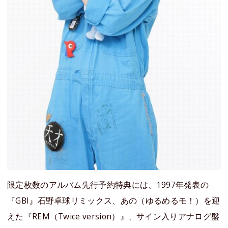
限定枚数のアルバム先行予約特典には、1997年発表の
『GBI』石野卓球リミックス、あの（ゆるめるモ！）を迎
えた『REM（Twice version）』、サイン入りアナログ盤