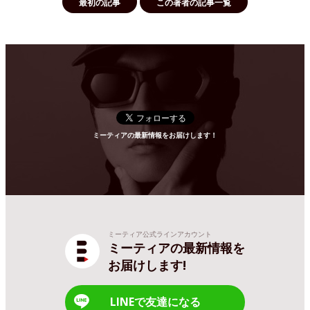
最初の記事
この著者の記事一覧
ミーティアの最新情報をお届けします！
ミーティア公式ラインアカウント
ミーティアの最新情報を
お届けします!
LINEで友達になる