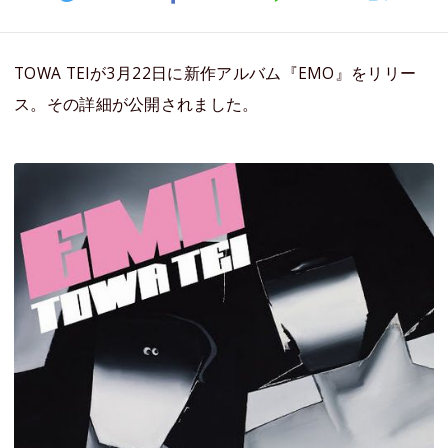
TOWA TEIが3月22日に新作アルバム『EMO』をリリー
ス。その詳細が公開されました。