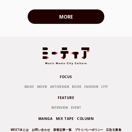
MORE
FOCUS
MUSIC
MOVIE
ART/DESIGN
BOOK
FASHION
CITY
FEATURE
INTERVIEW
EVENT
MANGA
MIX TAPE
COLUMN
MEETIAとは
お問い合わせ
新着記事一覧
プライバシーポリシー
広告主募集