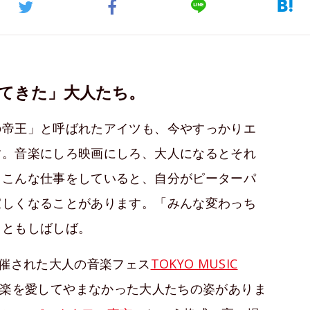
「帰ってきた」大人たち。
の帝王」と呼ばれたアイツも、今やすっかりエ
す。音楽にしろ映画にしろ、大人になるとそれ
。こんな仕事をしていると、自分がピーターパ
寂しくなることがあります。「みんな変わっち
こともしばしば。
開催された大人の音楽フェス
TOKYO MUSIC
て音楽を愛してやまなかった大人たちの姿がありま