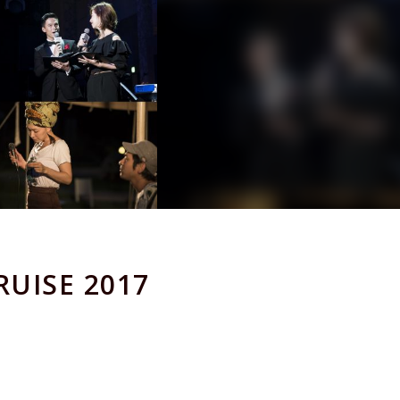
ISE 2017