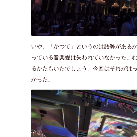
いや、「かつて」というのは語弊がある
っている音楽愛は失われていなかった。
るかたもいたでしょう。今回はそれがは
かった。