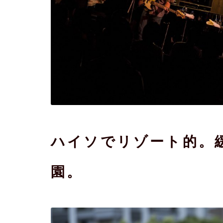
ハイソでリゾート的。
園。