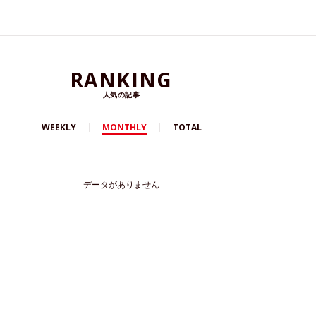
RANKING
人気の記事
WEEKLY
MONTHLY
TOTAL
データがありません