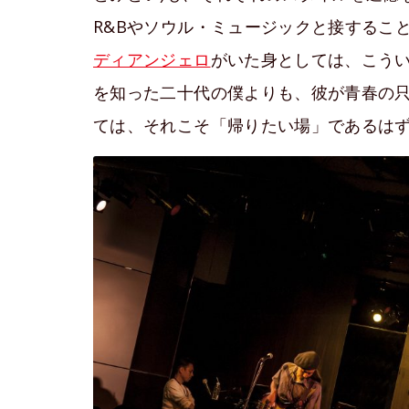
R&Bやソウル・ミュージックと接するこ
ディアンジェロ
がいた身としては、こう
を知った二十代の僕よりも、彼が青春の
ては、それこそ「帰りたい場」であるは