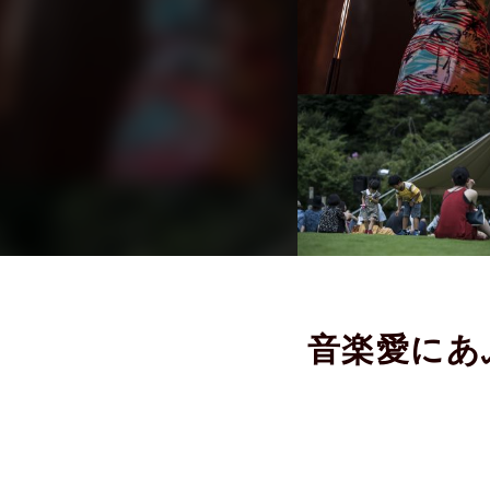
音楽愛にあふれ