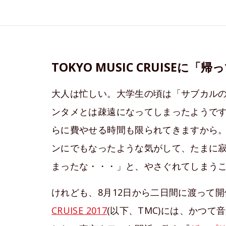
TOKYO MUSIC CRUISEに
大人は忙しい。大学生の頃は「サブカル
ンタメとは疎遠になってしまったようで
らに費やせる時間も限られてきますから
ンにでもなったような気がして、たまに
まったな・・・」と、やさぐれてしまう
けれども、8月12日から二日間に渡って
CRUISE 2017
(以下、TMC)には、かつ