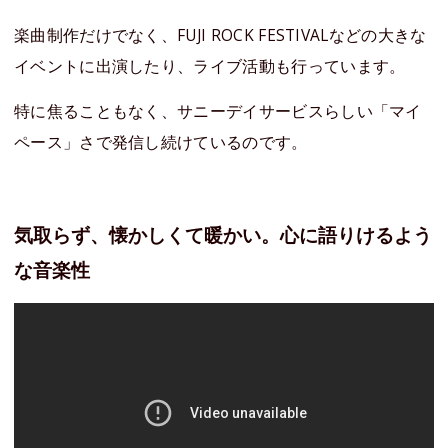
楽曲制作だけでなく、FUJI ROCK FESTIVALなどの大きな
イベントに出演したり、ライブ活動も行っています。
特に焦ることもなく、サニーデイサービスらしい「マイ
ペース」さで発信し続けているのです。
気取らず、懐かしくて暖かい。心に語りけるよう
な音楽性