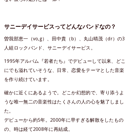
サニーデイサービスってどんなバンドなの？
曽我部恵一（vo,g）、田中貴（b）、丸山晴茂（dr）の3
人組ロックバンド、サニーデイサービス。
1995年アルバム『若者たち』でデビューして以来、どこ
にでも溢れていそうな、日常、恋愛をテーマとした音楽
を作り続けています。
確かに近くにあるようで。どこか幻想的で、寄り添うよ
うな唯一無二の音楽性はたくさんの人の心を魅了しまし
た。
デビューから約5年。2000年に早すぎる解散をしたもの
の、時は経て2008年に再結成。