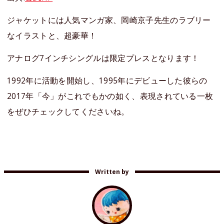
ジャケットには人気マンガ家、岡崎京子先生のラブリー
なイラストと、超豪華！
アナログ7インチシングルは限定プレスとなります！
1992年に活動を開始し、1995年にデビューした彼らの
2017年「今」がこれでもかの如く、表現されている一枚
をぜひチェックしてくださいね。
Written by