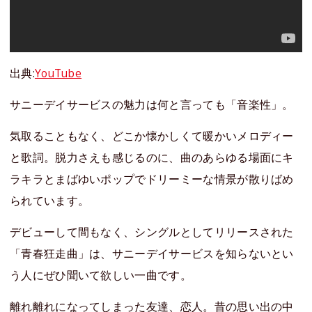
出典:
YouTube
サニーデイサービスの魅力は何と言っても「音楽性」。
気取ることもなく、どこか懐かしくて暖かいメロディー
と歌詞。脱力さえも感じるのに、曲のあらゆる場面にキ
ラキラとまばゆいポップでドリーミーな情景が散りばめ
られています。
デビューして間もなく、シングルとしてリリースされた
「青春狂走曲」は、サニーデイサービスを知らないとい
う人にぜひ聞いて欲しい一曲です。
離れ離れになってしまった友達、恋人。昔の思い出の中