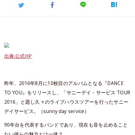
出典:公式HP
昨年、2016年8月に10枚目のアルバムとなる『DANCE
TO YOU』をリリースし、「サニーデイ・サービス TOUR
2016」と題し久々のライブハウスツアーを行ったサニー
デイサービス。（sunny day service）
90年台を代表するバンドであり、現在も音を止めること
ない彼らの魅力とは一体？