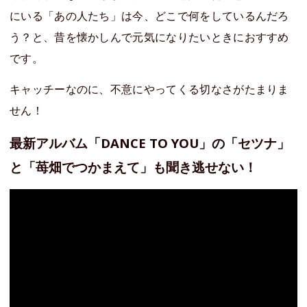
にいる「あの人たち」は今、どこで何をしているんだろ
う？と、昔を懐かしんで元気になりたいときにおすすめ
です。
キャッチーなのに、不意にやってくる切なさがたまりま
せん！
最新アルバム「DANCE TO YOU」の「セツナ」
と「苺畑でつかまえて」も聞き逃せない！