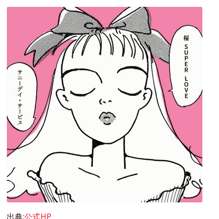
出典:
公式HP