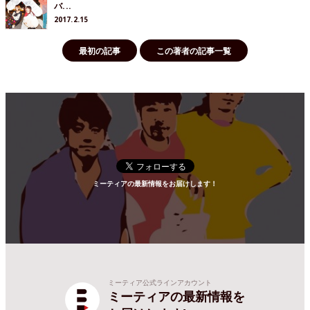
バ...
2017.2.15
最初の記事
この著者の記事一覧
ミーティアの最新情報をお届けします！
ミーティア公式ラインアカウント
ミーティアの最新情報を