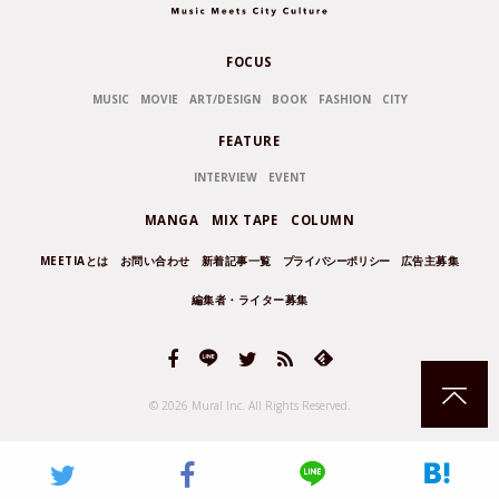
FOCUS
MUSIC
MOVIE
ART/DESIGN
BOOK
FASHION
CITY
FEATURE
INTERVIEW
EVENT
MANGA
MIX TAPE
COLUMN
MEETIAとは
お問い合わせ
新着記事一覧
プライバシーポリシー
広告主募集
編集者・ライター募集
© 2026 Mural Inc.
All Rights Reserved.