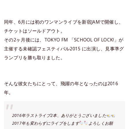
同年、6月には初のワンマンライブを新宿JAMで開催し、
チケットはソールドアウト。
その2ヶ月後には、TOKYO FM 「SCHOOL OF LOCK!」が
主催する未確認フェスティバル2015 に出演し、見事準グ
ランプリを勝ち取りました。
そんな彼女たちにとって、飛躍の年となったのは2016
年。
2016年ラストライブ2本、ありがとうございました
2017年も変わらずにライブをします
よろしくお願