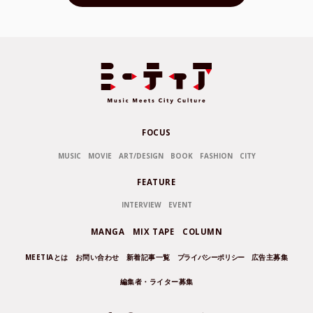
FOCUS
MUSIC
MOVIE
ART/DESIGN
BOOK
FASHION
CITY
FEATURE
INTERVIEW
EVENT
MANGA
MIX TAPE
COLUMN
MEETIAとは
お問い合わせ
新着記事一覧
プライバシーポリシー
広告主募集
編集者・ライター募集