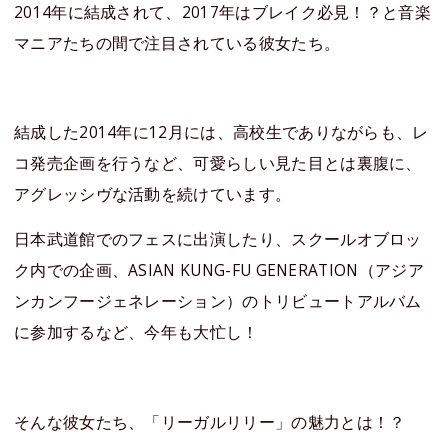
2014年に結成されて、2017年はブレイク必見！？と音楽
マニアたちの間で注目されている彼女たち。
結成した2014年に12月には、高校生でありながらも、レ
コ発売企画を行うなど、可愛らしい見た目とは裏腹に、
アグレッシヴな活動を続けています。
日本武道館でのフェスに出演したり、スクールオブロッ
ク内での企画、ASIAN KUNG-FU GENERATION（アジア
ンカンフージェネレーション）のトリビュートアルバム
に参加するなど、今年も大忙し！
そんな彼女たち、「リーガルリリー」の魅力とは！？