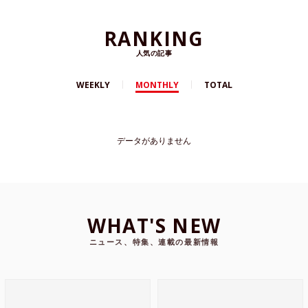
RANKING
人気の記事
WEEKLY
MONTHLY
TOTAL
データがありません
WHAT'S NEW
ニュース、特集、連載の最新情報