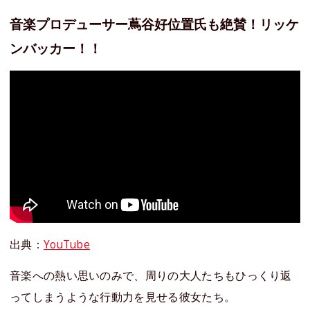
音楽プロデューサー蔦谷好位置氏も絶賛！リッケ
ンバッカー！！
出典：
YouTube
音楽への熱い思いのみで、周りの大人たちもひっくり返
ってしまうような行動力を見せる彼女たち。