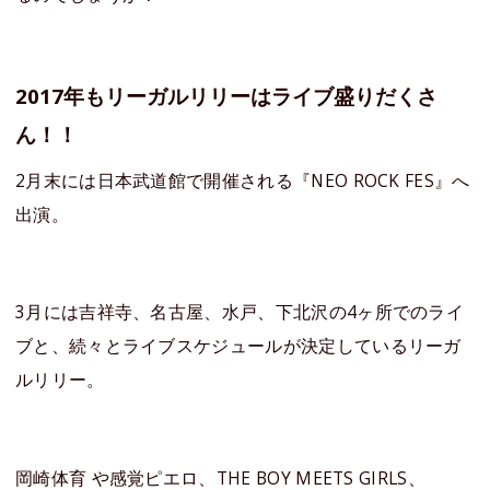
2017年もリーガルリリーはライブ盛りだくさ
ん！！
2月末には日本武道館で開催される『NEO ROCK FES』へ
出演。
3月には吉祥寺、名古屋、水戸、下北沢の4ヶ所でのライ
ブと、続々とライブスケジュールが決定しているリーガ
ルリリー。
岡崎体育 や感覚ピエロ、THE BOY MEETS GIRLS、