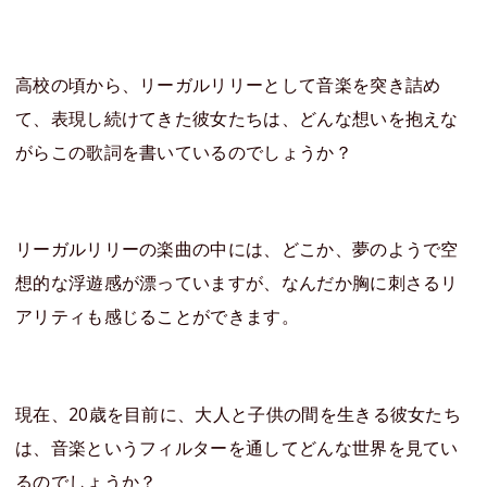
高校の頃から、リーガルリリーとして音楽を突き詰め
て、表現し続けてきた彼女たちは、どんな想いを抱えな
がらこの歌詞を書いているのでしょうか？
リーガルリリーの楽曲の中には、どこか、夢のようで空
想的な浮遊感が漂っていますが、なんだか胸に刺さるリ
アリティも感じることができます。
現在、20歳を目前に、大人と子供の間を生きる彼女たち
は、音楽というフィルターを通してどんな世界を見てい
るのでしょうか？