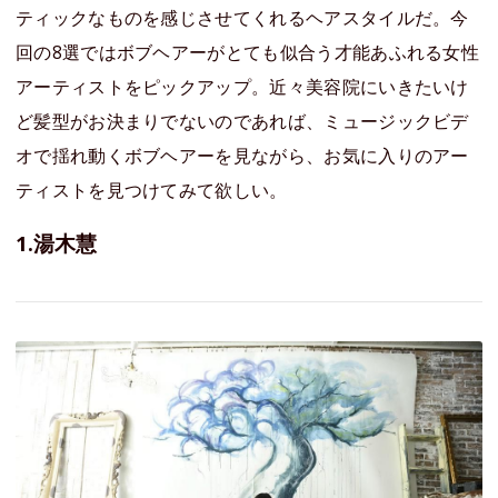
ティックなものを感じさせてくれるヘアスタイルだ。今
回の8選ではボブヘアーがとても似合う才能あふれる女性
アーティストをピックアップ。近々美容院にいきたいけ
ど髪型がお決まりでないのであれば、ミュージックビデ
オで揺れ動くボブヘアーを見ながら、お気に入りのアー
ティストを見つけてみて欲しい。
1.湯木慧