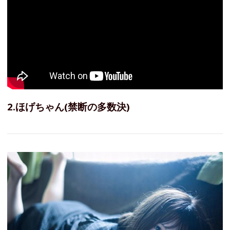
2.ほげちゃん(禁断の多数決)