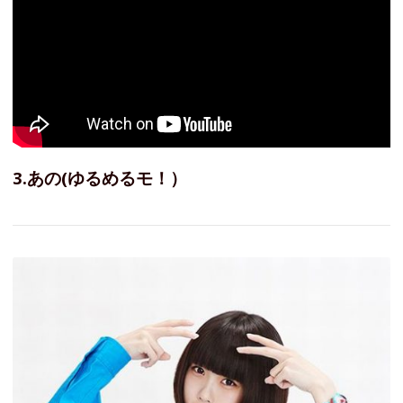
3.あの(ゆるめるモ！）