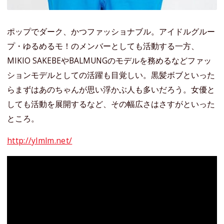
ポップでダーク、かつファッショナブル。アイドルグルー
プ・ゆるめるモ！のメンバーとしても活動する一方、
MIKIO SAKEBEやBALMUNGのモデルを務めるなどファッ
ションモデルとしての活躍も目覚しい。黒髪ボブといった
らまずはあのちゃんが思い浮かぶ人も多いだろう。女優と
しても活動を展開するなど、その幅広さはさすがといった
ところ。
http://ylmlm.net/