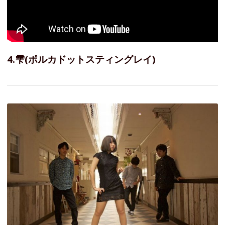
4.雫(ポルカドットスティングレイ)