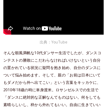
出典：YouTube
そんな順風満帆な10代ダンサー生活でしたが、ダンスコ
ンテストの勝敗にこだわらなければいけないという自分
の置かれている状況に疑問を抱き始め、自分のダンスに
ついて悩み始めます。そして、親の「お前は日本にいて
もダメだから外へ出てこい」という言葉をキッカケに、
2010年18歳の時に単身渡米。ロサンゼルスでの生活で
「ダンスに絶対的な正解なんてものはない。何をしても
素晴らしいし、枠から外れてもいい。自由に生きていい