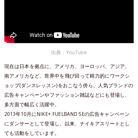
出典：YouTube
現在は日本を拠点に、アメリカ、ヨーロッパ、アジア、
南アメリカなど、世界中を飛び回って精力的にワークシ
ョップ(ダンスレッスン)をおこなう傍ら、人気ブランドの
広告キャンペーンやファッション雑誌などにも登場し、
多方面で幅広く活躍中。
2013年10月にNIKE+ FUELBAND SEの広告キャンペーン
にダンサーとして登場し、以来、ナイキアスリートとし
ても活動をしています。