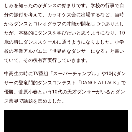
しみを知ったのがダンスの始まりです。学校の行事で自
分の振付を考えて、カラオケ大会に出場するなど、当時
からダンスとコレオグラフの才能が開花しつつありまし
たが、本格的にダンスを学びたいと思うようになり、10
歳の時にダンススクールに通うようになりました。小学
校の卒業アルバムに『世界的なダンサーになる』と書い
ていて、その後有言実行していきます。
中高生の時にTV番組「スーパーチャンプル」や10代ダン
サーの登竜門的ダンスコンテスト「DANCE ATTACK」で
優勝。菅原小春という10代の天才ダンサーがいるとダン
ス業界で話題を集めました。