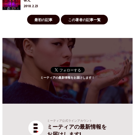
2018.2.23
最初の記事
この著者の記事一覧
ミーティアの最新情報をお届けします！
ミーティア公式ラインアカウント
ミーティアの最新情報を
お届けします!