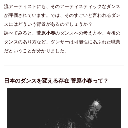
流アーティストにも、そのアーティスティックなダンス
が評価されています。では、そのすごいと言われるダン
スにはどういう背景があるのでしょうか？
調べてみると、
菅原小春
のダンスへの考え方や、今後の
ダンスのあり方など、ダンサーは可能性にあふれた職業
だということが分かりました。
日本のダンスを変える存在 菅原小春って？