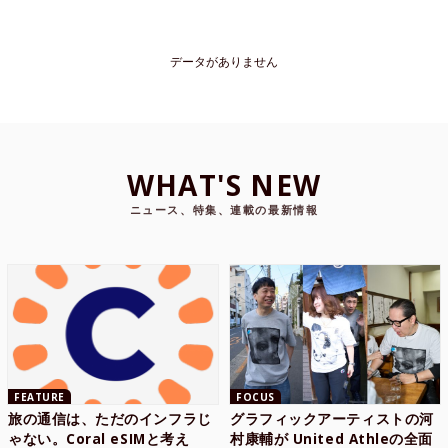
データがありません
WHAT'S NEW
ニュース、特集、連載の最新情報
FEATURE
FOCUS
旅の通信は、ただのインフラじ
グラフィックアーティストの河
ゃない。Coral eSIMと考え
村康輔が United Athleの全面