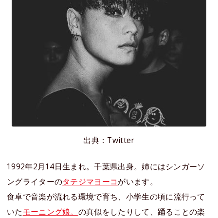
出典：Twitter
1992年2月14日生まれ。千葉県出身。姉にはシンガーソ
ングライターの
タテジマヨーコ
がいます。
食卓で音楽が流れる環境で育ち、小学生の頃に流行って
いた
モーニング娘。
の真似をしたりして、踊ることの楽