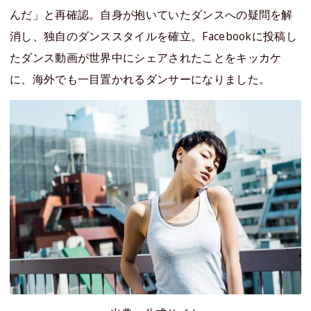
んだ」と再確認。自身が抱いていたダンスへの疑問を解
消し、独自のダンススタイルを確立。Facebookに投稿し
たダンス動画が世界中にシェアされたことをキッカケ
に、海外でも一目置かれるダンサーになりました。