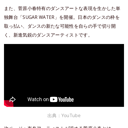
また、菅原小春特有のダンスアートな表現を生かした単
独舞台「SUGAR WATER」を開催。日本のダンスの枠を
取っ払い、ダンスの新たな可能性を自らの手で切り開
く、新進気鋭のダンスアーティストです。
出典：YouTube