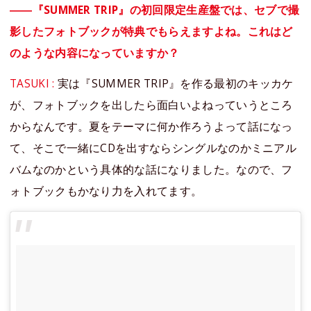
――『SUMMER TRIP』の初回限定生産盤では、セブで撮
影したフォトブックが特典でもらえますよね。これはど
のような内容になっていますか？
TASUKI :
実は『SUMMER TRIP』を作る最初のキッカケ
が、フォトブックを出したら面白いよねっていうところ
からなんです。夏をテーマに何か作ろうよって話になっ
て、そこで一緒にCDを出すならシングルなのかミニアル
バムなのかという具体的な話になりました。なので、フ
ォトブックもかなり力を入れてます。