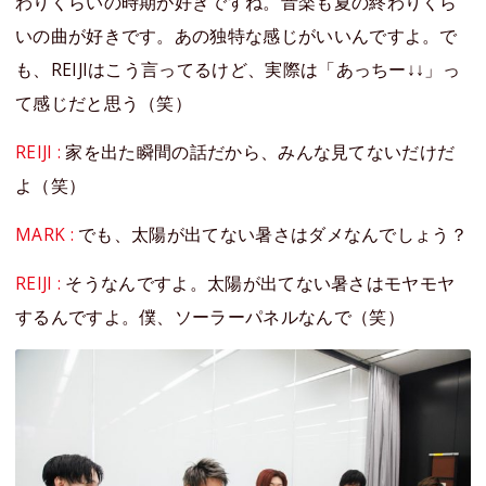
わりくらいの時期が好きですね。音楽も夏の終わりくら
いの曲が好きです。あの独特な感じがいいんですよ。で
も、REIJIはこう言ってるけど、実際は「あっちー↓↓」っ
て感じだと思う（笑）
REIJI :
家を出た瞬間の話だから、みんな見てないだけだ
よ（笑）
MARK :
でも、太陽が出てない暑さはダメなんでしょう？
REIJI :
そうなんですよ。太陽が出てない暑さはモヤモヤ
するんですよ。僕、ソーラーパネルなんで（笑）