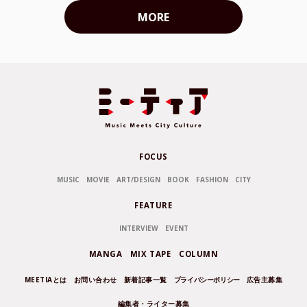
MORE
FOCUS
MUSIC
MOVIE
ART/DESIGN
BOOK
FASHION
CITY
FEATURE
INTERVIEW
EVENT
MANGA
MIX TAPE
COLUMN
MEETIAとは
お問い合わせ
新着記事一覧
プライバシーポリシー
広告主募集
編集者・ライター募集