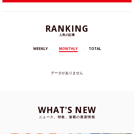
RANKING
人気の記事
WEEKLY
MONTHLY
TOTAL
データがありません
WHAT'S NEW
ニュース、特集、連載の最新情報