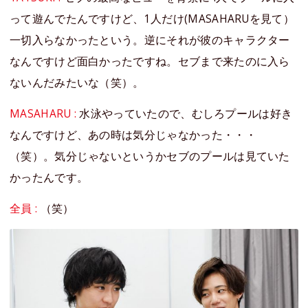
って遊んでたんですけど、1人だけ(MASAHARUを見て）
一切入らなかったという。逆にそれが彼のキャラクター
なんですけど面白かったですね。セブまで来たのに入ら
ないんだみたいな（笑）。
MASAHARU :
水泳やっていたので、むしろプールは好き
なんですけど、あの時は気分じゃなかった・・・
（笑）。気分じゃないというかセブのプールは見ていた
かったんです。
全員 :
（笑）