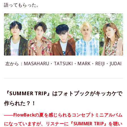
語ってもらった。
左から：MASAHARU・TATSUKI・MARK・REIJI・JUDAI
『SUMMER TRIP』はフォトブックがキッカケで
作られた？！
――FlowBackの夏を感じられるコンセプトミニアルバム
になっていますが、リスナーに『SUMMER TRIP』を聴い