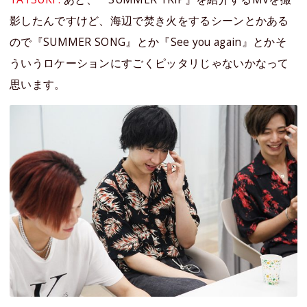
影したんですけど、海辺で焚き火をするシーンとかある
ので『SUMMER SONG』とか『See you again』とかそ
ういうロケーションにすごくピッタリじゃないかなって
思います。