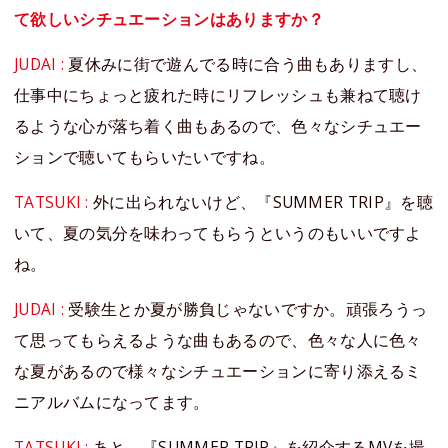
て欲しいシチュエーションはありますか？
JUDAI :
夏休みに街で遊んでる時に合う曲もありますし、
仕事中にちょっと疲れた時にリフレッシュも兼ねて聴け
るような心が落ち着く曲もあるので、色々なシチュエー
ションで聴いてもらいたいですね。
TATSUKI :
外に出られないけど、『SUMMER TRIP』を聴
いて、夏の気分を味わってもらうというのもいいですよ
ね。
JUDAI :
受験生とか夏が勝負じゃないですか。頑張ろうっ
て思ってもらえるような曲もあるので、色々な人に色々
な夏があるので様々なシチュエーションに寄り添えるミ
ニアルバムになってます。
TATSUKI :
あと、『SUMMER TRIP』を紹介するMVを撮