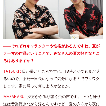
――それぞれキャラクターや性格があるんですね。夏が
テーマの作品ということで、みなさんの夏の好きなとこ
ろはありますか？
TATSUKI :
日が長いところですね。18時とかでもまだ明
るいので、まだ一日長いなって気分になるのでワクワク
します。家に帰って何しようかなとか。
MASAHARU :
夕方から鳴り響く虫の声です。いつも帰り
道は音楽聴きながら帰るんですけど、夏の夕方から夜に