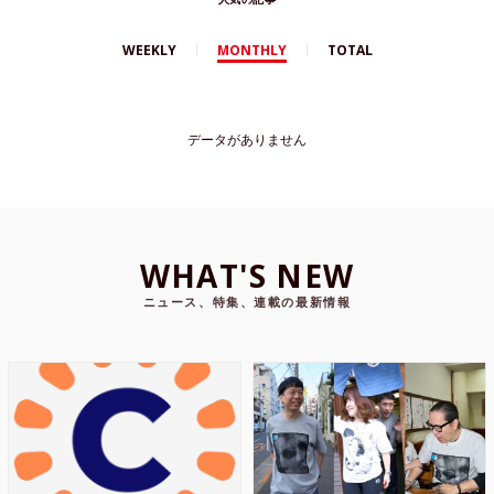
WEEKLY
MONTHLY
TOTAL
データがありません
WHAT'S NEW
ニュース、特集、連載の最新情報